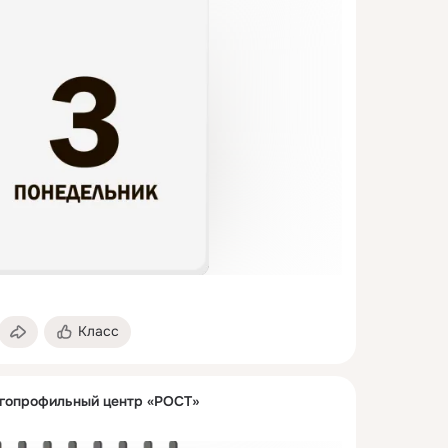
Класс
гопрофильный центр «РОСТ»