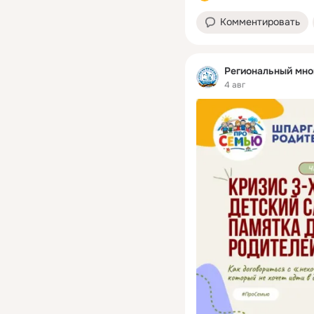
Комментировать
Региональный мно
4 авг