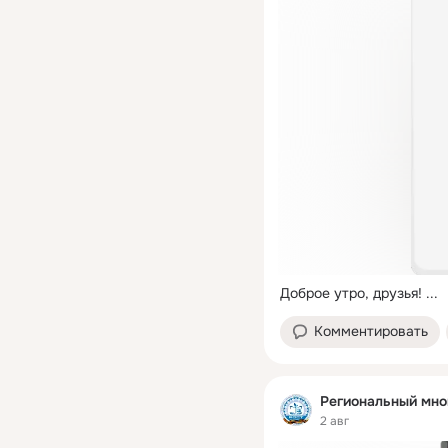
Доброе утро, друзья!
 ...
Комментировать
Региональный мно
2 авг