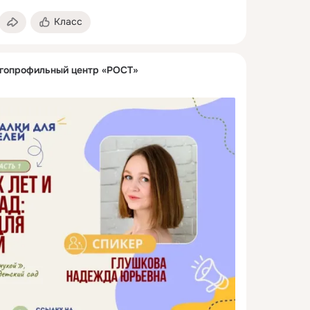
Класс
гопрофильный центр «РОСТ»