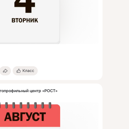
Класс
гопрофильный центр «РОСТ»