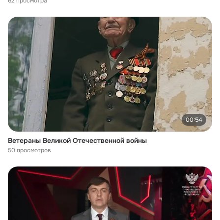
62 просмотра
00:54
Ветераны Великой Отечественной войны
50 просмотров