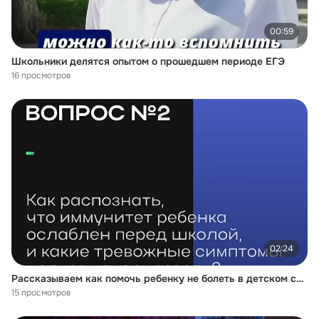
00:59
Школьники делятся опытом о прошедшем периоде ЕГЭ
16 просмотров
02:24
Рассказываем как помочь ребенку не болеть в детском саду или школе
15 просмотров