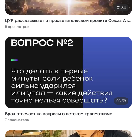
01:34
ЦУР рассказывает о просветительском проекте Союза Атомные города
5 просмотров
03:58
Врач отвечает на вопросы о детском травматизме
7 просмотров