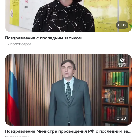
01:15
Поздравление с последним звонком
112 просмотров
01:20
Поздравление Министра просвещения РФ с последним звонком