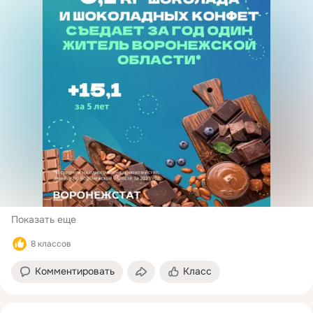
Показать еще
8 классов
Комментировать
Класс