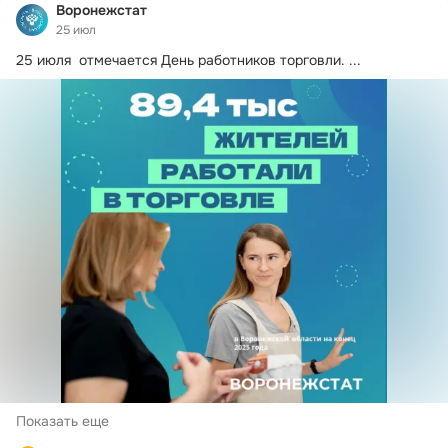
Воронежстат
25 июл
25 июля  отмечается День работников торговли.
 ...
Показать еще