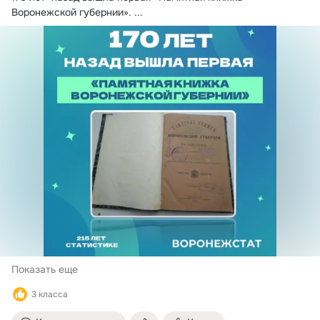
Воронежской губернии».
 ...
Показать еще
3 класса