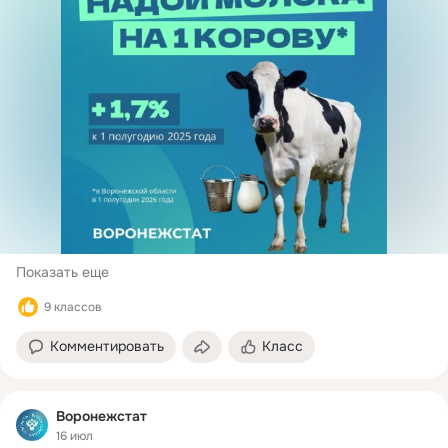
Показать еще
9 классов
Комментировать
Класс
Воронежстат
16 июл