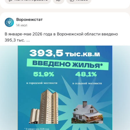
Воронежстат
14 июл
В январе-мае 2026 года в Воронежской области введено 
395,3 тыс.
 ...