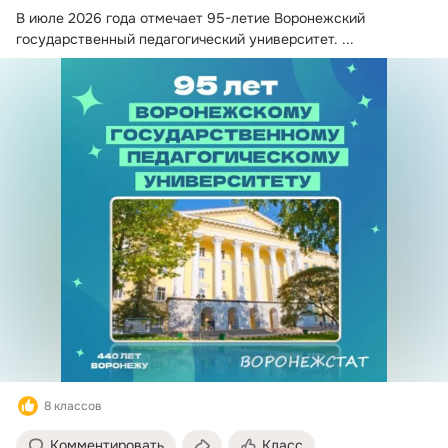
В июле 2026 года отмечает 95-летие Воронежский 
государственный педагогический университет.
 ...
8 классов
Комментировать
Класс