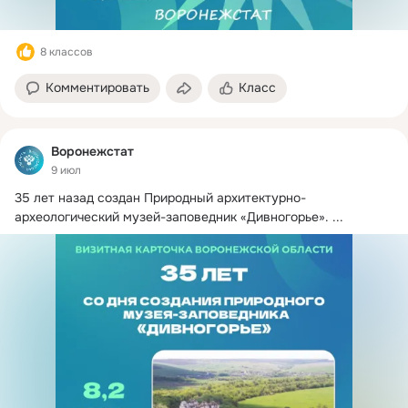
8 классов
Комментировать
Класс
Воронежстат
9 июл
35 лет назад создан Природный архитектурно-
археологический музей-заповедник «Дивногорье».
 ...