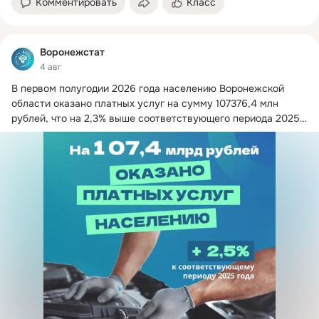
Комментировать
Класс
Воронежстат
4 авг
В первом полугодии 2026 года населению Воронежской 
области оказано платных услуг на сумму 107376,4 млн 
рублей, что на 2,3% выше соответствующего периода 2025 
года.
 ...