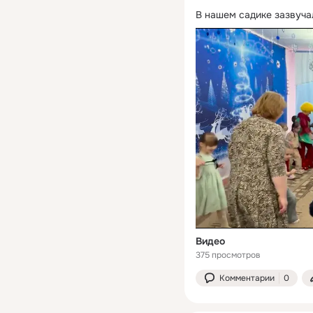
В нашем садике зазвуча
Видео
375 просмотров
Комментарии
0