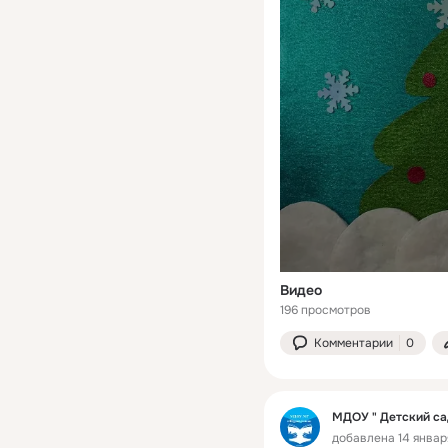
Видео
196 просмотров
Комментарии
0
МДОУ " Детский са
добавлена 14 января