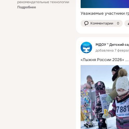
рекомендательные технологии
Подробнее
Уважаемые участники г
Комментарии
0
МДОУ " Детский са
добавлена 7 феврал
«Лыжня России 2026»
 ...