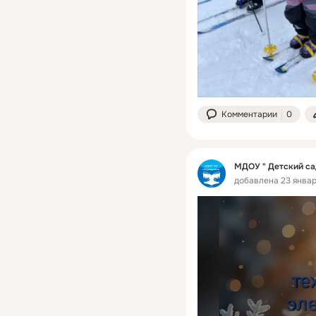
Комментарии
0
МДОУ " Детский са
добавлена 23 январ