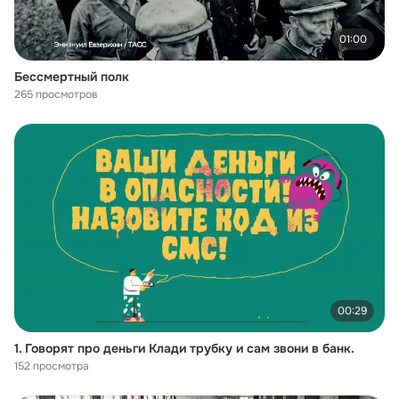
01:00
Бессмертный полк
265 просмотров
00:29
1. Говорят про деньги Клади трубку и сам звони в банк.
152 просмотра