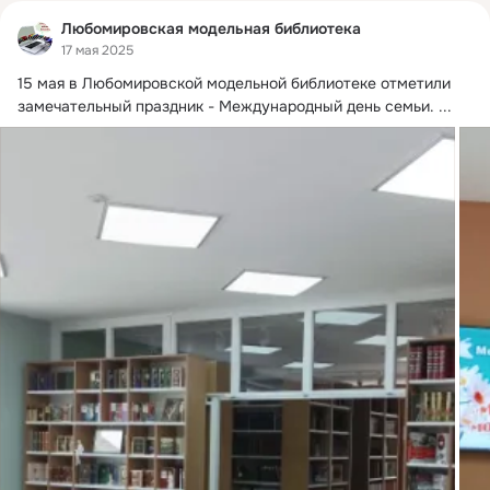
Любомировская модельная библиотека
17 мая 2025
15 мая в Любомировской модельной библиотеке отметили 
замечательный праздник - Международный день семьи.
 ...