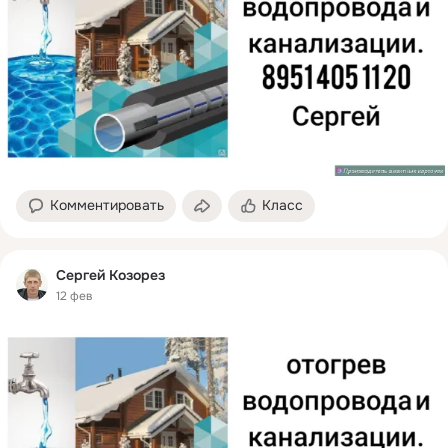
Комментировать
Класс
Сергей Козорез
12 фев