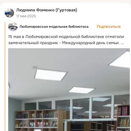
Людмила Фоменко (Гуртовая)
17 мая 2025
Подписаться
Любомировская модельная библиотека
15 мая в Любомировской модельной библиотеке отметили 
замечательный праздник - Международный день семьи.
 ...