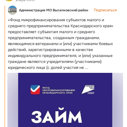
Подписаться
Администрация МО Выселковский район
«Фонд микрофинансирования субъектов малого и 
среднего предпринимательства Краснодарского края» 
предоставляет субъектам малого и среднего 
предпринимательства, созданным гражданами, 
являющимися ветеранами и (или) участниками боевых 
действий, зарегистрированными в качестве 
индивидуального предпринимателя, и (или) указанные 
граждане являются учредителями (участниками) 
юридического лица (с долей участия не
 ...