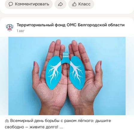
Комментировать
Класс
Территориальный фонд ОМС Белгородской области
1 авг
🫁 Всемирный день борьбы с раком лёгкого: дышите 
свободно — живите долго!
 ...