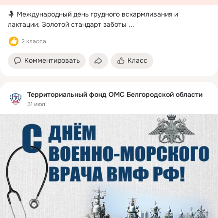
🤱 Международный день грудного вскармливания и 
лактации: Золотой стандарт заботы
 ...
2 класса
Комментировать
Класс
Территориальный фонд ОМС Белгородской области
31 июл