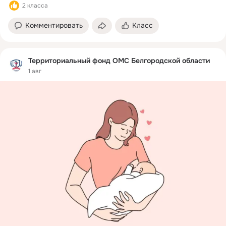
2 класса
Комментировать
Класс
Территориальный фонд ОМС Белгородской области
1 авг