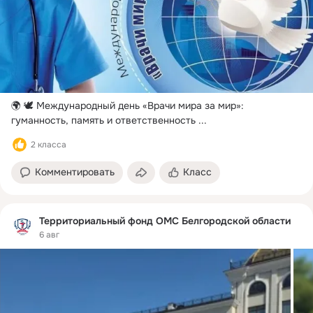
🌍 🕊️ Международный день «Врачи мира за мир»: 
гуманность, память и ответственность
 ...
2 класса
Комментировать
Класс
Территориальный фонд ОМС Белгородской области
6 авг