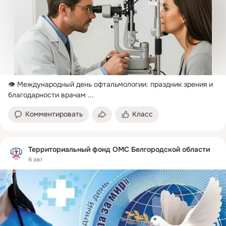
👁️ Международный день офтальмологии: праздник зрения и 
благодарности врачам
 ...
Комментировать
Класс
Территориальный фонд ОМС Белгородской области
6 авг