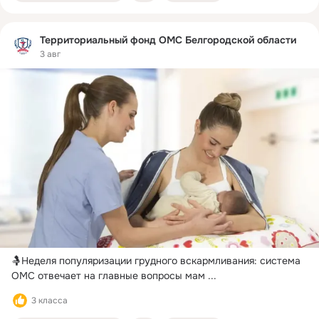
Территориальный фонд ОМС Белгородской области
3 авг
🤱Неделя популяризации грудного вскармливания: система 
ОМС отвечает на главные вопросы мам
 ...
3 класса