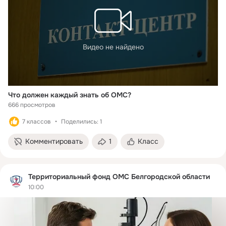
Видео не найдено
Что должен каждый знать об ОМС?
666 просмотров
7 классов
Поделились: 1
Комментировать
1
Класс
Территориальный фонд ОМС Белгородской области
10:00