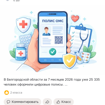
4 авг
В Белгородской области за 7 месяцев 2026 года уже 25 335 
человек оформили цифровые полисы.
 ...
2 класса
Комментировать
Класс