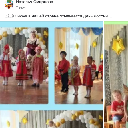
Наталья Смирнова
11 июн
🇷🇺12 июня в нашей стране отмечается День России.
 ...