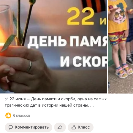
✅ 22 июня — День памяти и скорби, одна из самых 
трагических дат в истории нашей страны.
 ...
6 классов
Комментировать
Класс