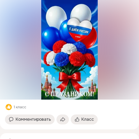
1 класс
Комментировать
Класс