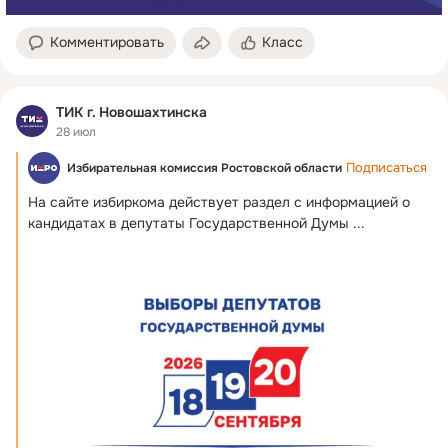
Комментировать
Класс
ТИК г. Новошахтинска
28 июл
Подписаться
Избирательная комиссия Ростовской области
На сайте избиркома действует раздел с информацией о 
кандидатах в депутаты Государственной Думы
 ...