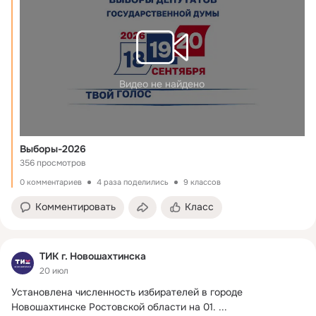
Видео не найдено
Выборы-2026
356 просмотров
0 комментариев
4 раза поделились
9 классов
Комментировать
Класс
ТИК г. Новошахтинска
20 июл
Установлена численность избирателей в городе 
Новошахтинске Ростовской области на 01.
 ...