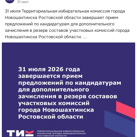
31 июл
31 июля Территориальная избирательная комиссия города 
Новошахтинска Ростовской области завершает прием 
предложений по кандидатурам для дополнительного 
зачисления в резерв составов участковых комиссий города 
Новошахтинска Ростовской области.
 ...