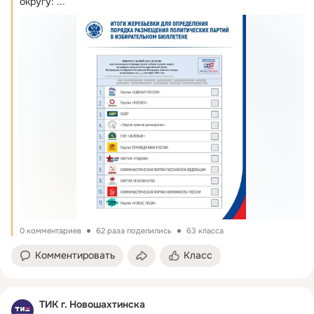
округу:
 ...
0 комментариев
62 раза поделились
63 класса
Комментировать
Класс
ТИК г. Новошахтинска