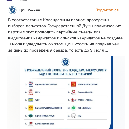
Подписаться
ЦИК России
В соответствии с Календарным планом проведения 
выборов депутатов Государственной Думы политические 
партии могут проводить партийные съезды для 
выдвижения кандидатов и списков кандидатов не позднее 
11 июля и уведомить об этом ЦИК России не позднее чем 
за день до проведения съезда, то есть до 9 июля
 ...