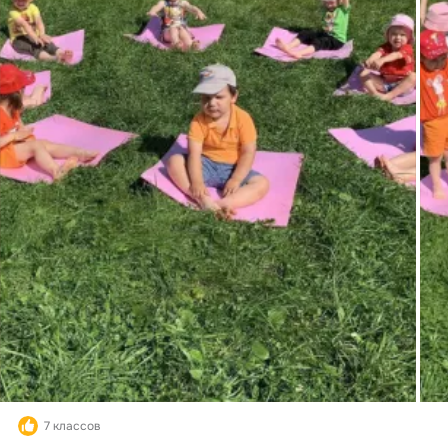
7 классов