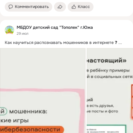
Комментировать
Класс
МБДОУ детский сад "Тополек" г.Южа
29 июл
Как научиться распознавать мошенников в интернете ❓
 ...