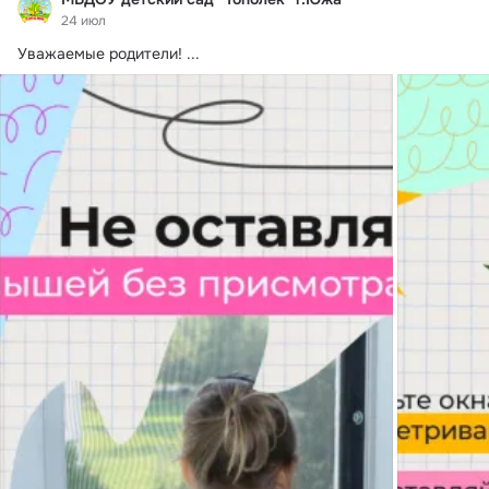
24 июл
Уважаемые родители!
 ...