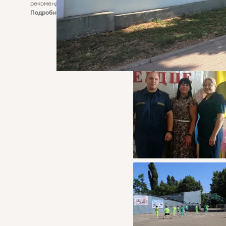
рекомендательные технологии
Подробнее