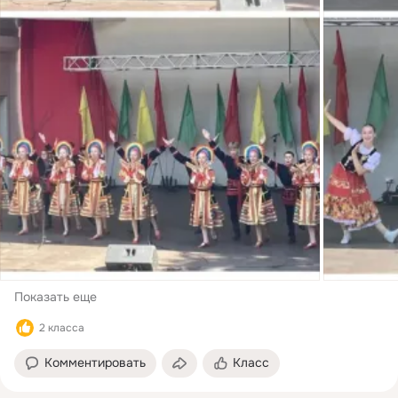
Показать еще
2 класса
Комментировать
Класс