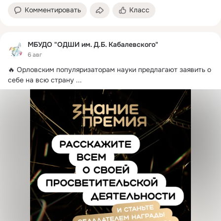
Комментировать
Класс
МБУДО "ОДШИ им. Д.Б. Кабалевского"
6 авг
🔥 Орловским популяризаторам науки предлагают заявить о 
себе на всю страну
 ...