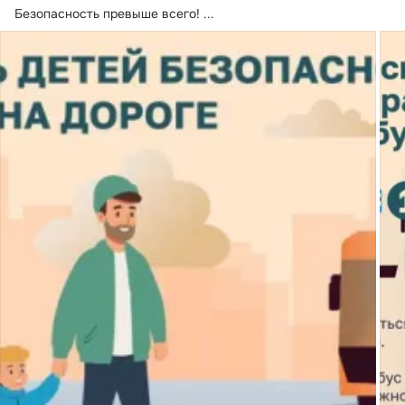
Безопасность превыше всего!
 ...