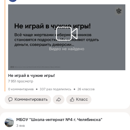
Видео не найдено
Не играй в чужие игры!
7 951 просмотр
0 комментариев
337 раз поделились
26 классов
Комментировать
Класс
МБОУ "Школа-интернат №4 г. Челябинска"
3 янв