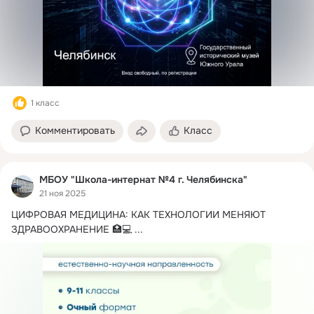
1 класс
Комментировать
Класс
МБОУ "Школа-интернат №4 г. Челябинска"
21 ноя 2025
ЦИФРОВАЯ МЕДИЦИНА: КАК ТЕХНОЛОГИИ МЕНЯЮТ 
ЗДРАВООХРАНЕНИЕ 🏥💻
 ...