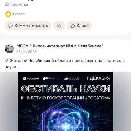
33 просмотра
1 класс
Комментировать
Класс
МБОУ "Школа-интернат №4 г. Челябинска"
28 ноя 2025
💡 Жителей Челябинской области приглашают на фестиваль 
науки
 ...