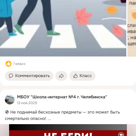
1 класс
Комментировать
Класс
МБОУ "Школа-интернат №4 г. Челябинска"
13 ноя 2025
🚫 Не поднимай бесхозные предметы — это может быть 
смертельно опасно!
 ...