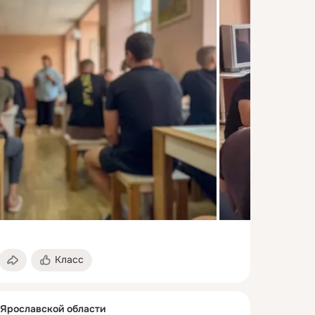
Класс
Ярославской области