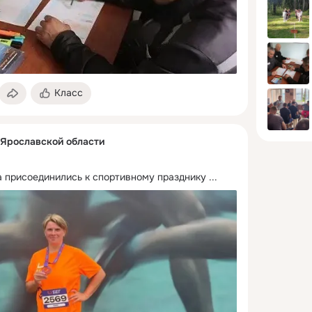
Класс
Ярославской области
 присоединились к спортивному празднику
 ...