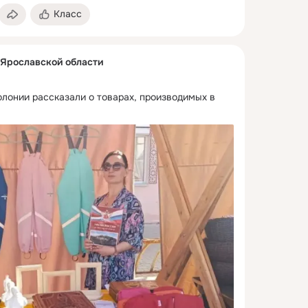
Класс
Ярославской области
лонии рассказали о товарах, производимых в 