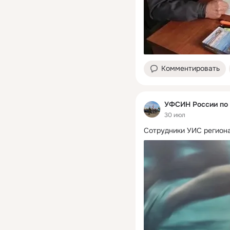
Комментировать
УФСИН России по 
30 июл
Сотрудники УИС региона