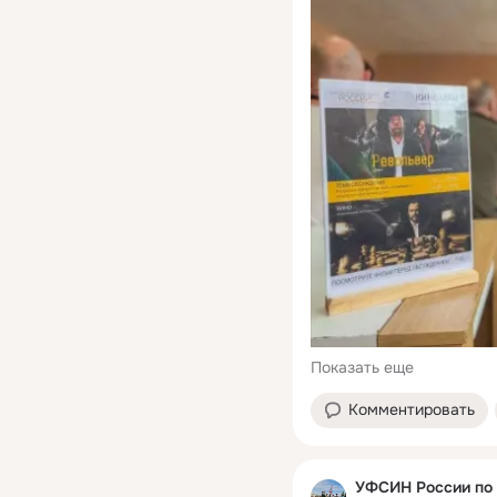
Показать еще
Комментировать
УФСИН России по 