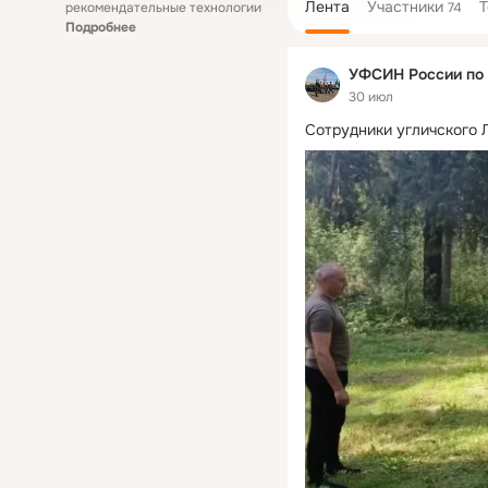
Лента
Участники
рекомендательные технологии
74
Подробнее
УФСИН России по 
30 июл
Сотрудники угличского 