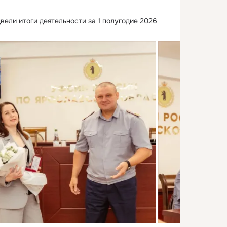
ели итоги деятельности за 1 полугодие 2026 