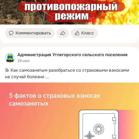
Комментировать
Класс
Администрация Углегорского сельского поселения
28 июл
📝 Как самозанятым разобраться со страховыми взносами 
на случай болезни
 ...