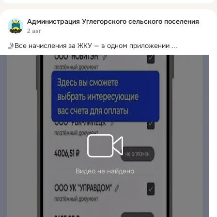
Администрация Углегорского сельского поселения
2 авг
🤳Все начисления за ЖКУ — в одном приложении
 ...
Видео не найдено