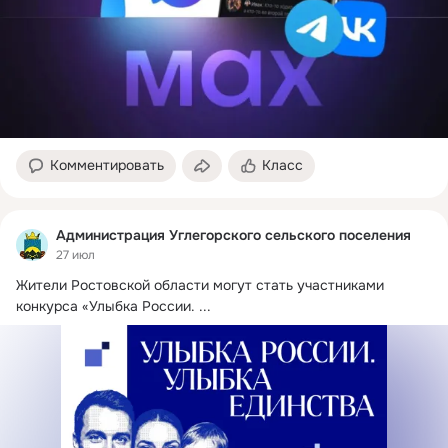
Комментировать
Класс
Администрация Углегорского сельского поселения
27 июл
Жители Ростовской области могут стать участниками 
конкурса «Улыбка России.
 ...