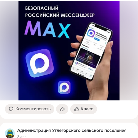
Комментировать
Класс
Администрация Углегорского сельского поселения
3 авг