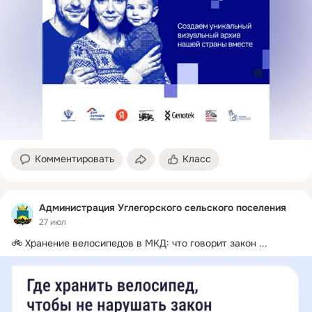
Комментировать
Класс
Администрация Углегорского сельского поселения
27 июл
🚲 Хранение велосипедов в МКД: что говорит закон
 ...