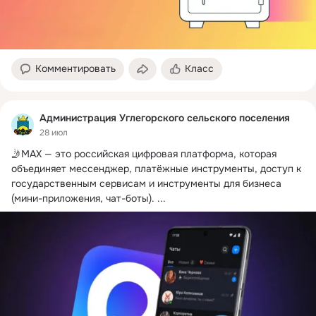
Комментировать
Класс
Администрация Углегорского сельского поселения
28 июл
🤳MAX — это российская цифровая платформа, которая 
объединяет мессенджер, платёжные инструменты, доступ к 
государственным сервисам и инструменты для бизнеса 
(мини-приложения, чат-боты).
 ...