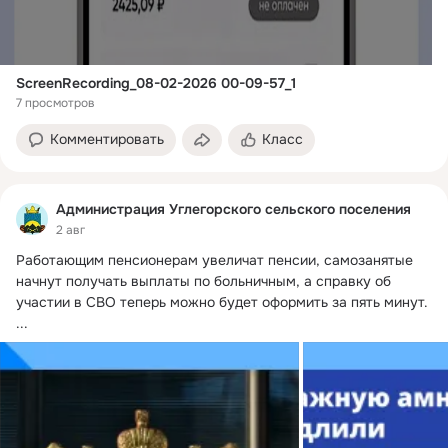
ScreenRecording_08-02-2026 00-09-57_1
7 просмотров
Комментировать
Класс
Администрация Углегорского сельского поселения
2 авг
Работающим пенсионерам увеличат пенсии, самозанятые 
начнут получать выплаты по больничным, а справку об 
участии в СВО теперь можно будет оформить за пять минут.
...