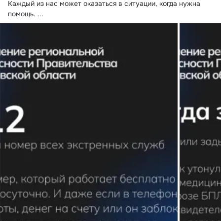
Каждый из нас может оказаться в ситуации, когда нужна 
помощь.
 ...