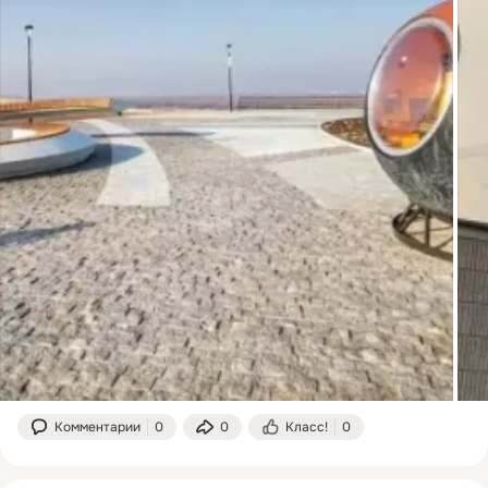
Комментарии
0
0
Класс!
0