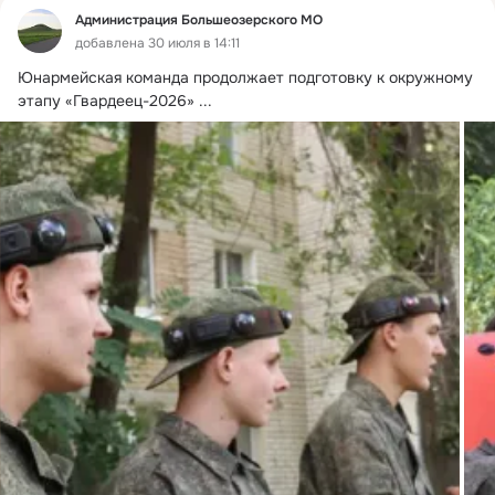
Администрация Большеозерского МО
добавлена 30 июля в 14:11
Юнармейская команда продолжает подготовку к окружному 
этапу «Гвардеец-2026»
 ...