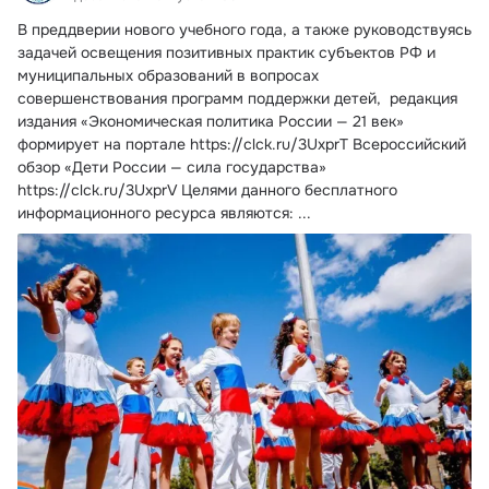
В преддверии нового учебного года, а также руководствуясь 
задачей освещения позитивных практик субъектов РФ и 
муниципальных образований в вопросах 
совершенствования программ поддержки детей,  редакция 
издания «Экономическая политика России — 21 век» 
формирует на портале
https://clck.ru/3UxprT Всероссийский 
обзор «Дети России — сила государства» 
https://clck.ru/3UxprV Целями данного бесплатного 
информационного ресурса являются:
 ...