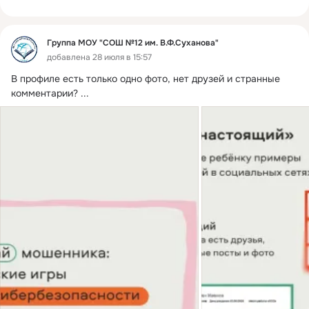
Группа МОУ "СОШ №12 им. В.Ф.Суханова"
добавлена 28 июля в 15:57
В профиле есть только одно фото, нет друзей и странные 
комментарии?
 ...