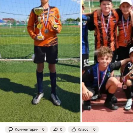
Комментарии
0
0
Класс!
0