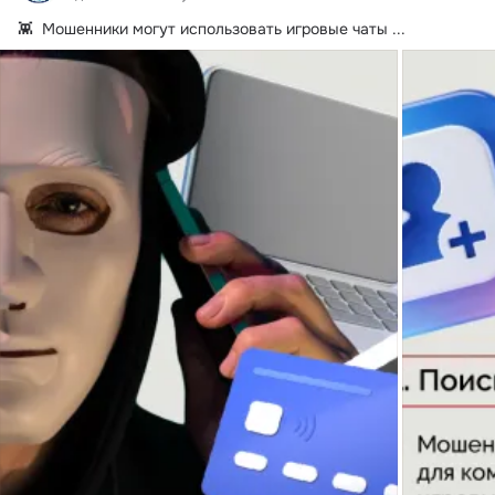
👾  Мошенники могут использовать игровые чаты
 ...