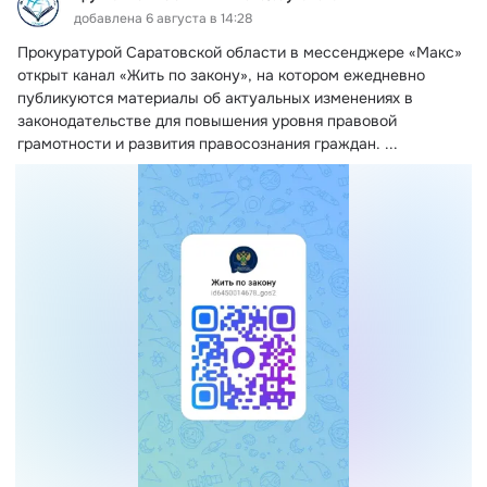
добавлена 6 августа в 14:28
Прокуратурой Саратовской области в мессенджере «Макс» 
открыт канал «Жить по закону», на котором ежедневно 
публикуются материалы об актуальных изменениях в 
законодательстве для повышения уровня правовой 
грамотности и развития правосознания граждан.
 ...