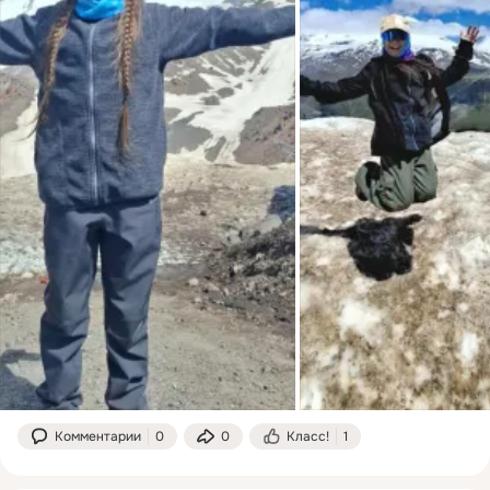
Комментарии
0
0
Класс!
1