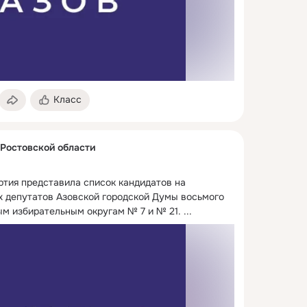
Класс
 Ростовской области
ртия представила список кандидатов на 
 депутатов Азовской городской Думы восьмого 
м избирательным округам № 7 и № 21.
 ...