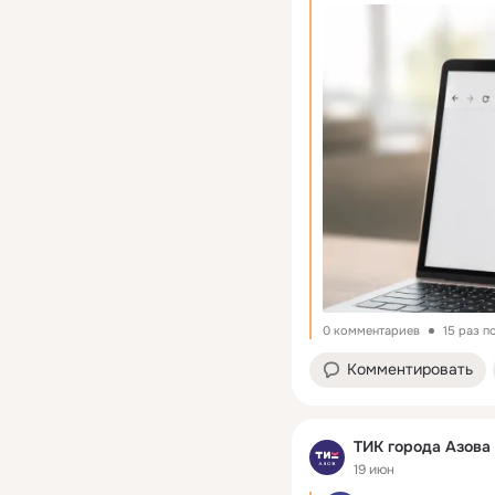
0 комментариев
15 раз 
Комментировать
ТИК города Азова
19 июн