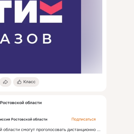
Класс
 Ростовской области
Подписаться
иссия Ростовской области
й области смогут проголосовать дистанционно
 ...