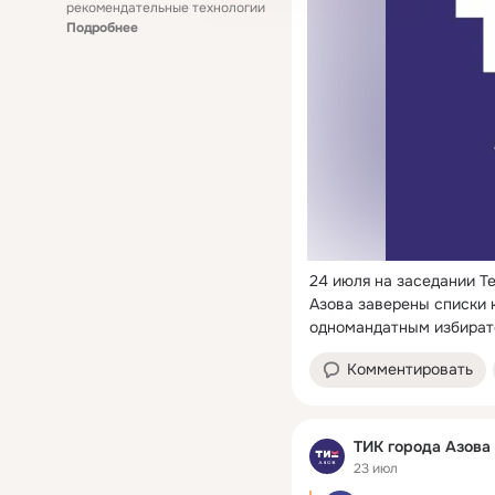
рекомендательные технологии
Подробнее
24 июля на заседании Т
Азова заверены списки 
одномандатным избират
Комментировать
ТИК города Азова
23 июл