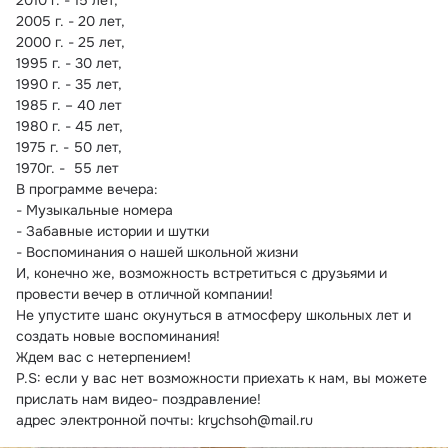
2010 г. - 15 лет,
2005 г. - 20 лет,
2000 г. - 25 лет,
1995 г. - 30 лет,
1990 г. - 35 лет,
1985 г. – 40 лет
1980 г. - 45 лет,
1975 г. - 50 лет,
1970г. -  55 лет
В программе вечера:
- Музыкальные номера
- Забавные истории и шутки
- Воспоминания о нашей школьной жизни
И, конечно же, возможность встретиться с друзьями и 
провести вечер в отличной компании!
Не упустите шанс окунуться в атмосферу школьных лет и 
создать новые воспоминания!
Ждем вас с нетерпением!
P.S: если у вас нет возможности приехать к нам, вы можете 
прислать нам видео- поздравление!
адрес электронной почты: krychsoh@mail.ru