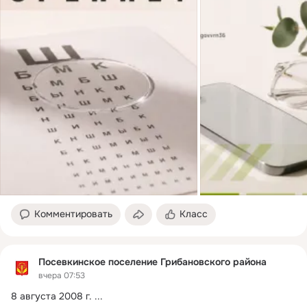
Комментировать
Класс
Посевкинское поселение Грибановского района
вчера 07:53
8 августа 2008 г.
 ...