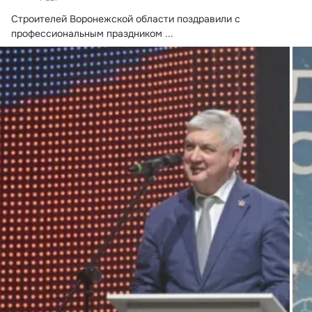
Строителей Воронежской области поздравили с 
профессиональным праздником
 ...