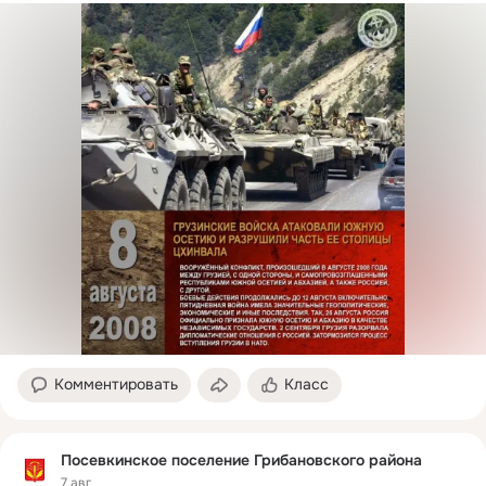
Комментировать
Класс
Посевкинское поселение Грибановского района
7 авг