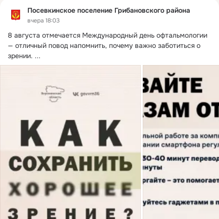
Посевкинское поселение Грибановского района
вчера 18:03
8 августа отмечается Международный день офтальмологии 
— отличный повод напомнить, почему важно заботиться о 
зрении.
 ...