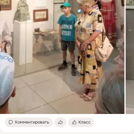
Комментировать
Класс