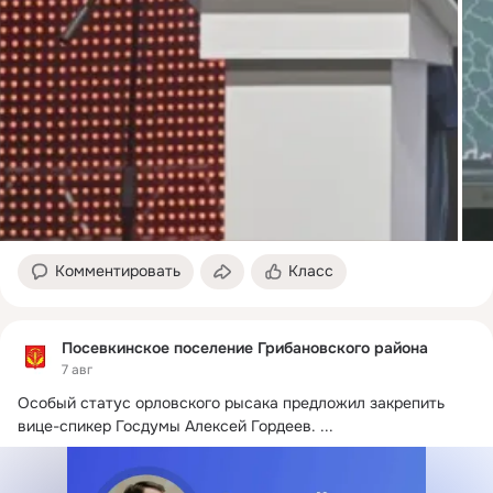
Комментировать
Класс
Посевкинское поселение Грибановского района
7 авг
Особый статус орловского рысака предложил закрепить 
вице-спикер Госдумы Алексей Гордеев.
 ...