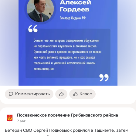
Комментировать
Класс
Посевкинское поселение Грибановского района
7 авг
Ветеран СВО Сергей Подковьюк родился в Ташкенте, затем 