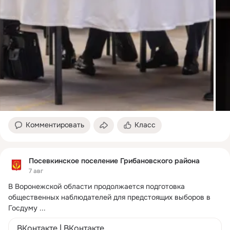
Комментировать
Класс
Посевкинское поселение Грибановского района
7 авг
В Воронежской области продолжается подготовка 
общественных наблюдателей для предстоящих выборов в 
Госдуму
 ...
ВКонтакте | ВКонтакте