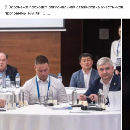
В Воронеже проходит региональная стажировка участников 
программы РАНХиГС
 ...