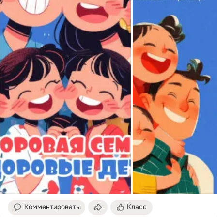
Комментировать
Класс