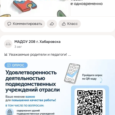
Комментировать
Класс
МАДОУ 208 г. Хабаровска
3 авг
📊 Уважаемые родители и педагоги!
 ...