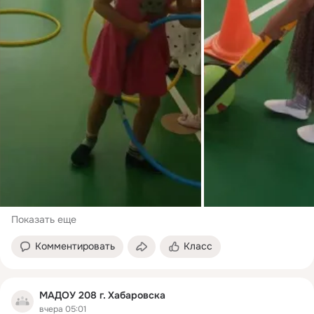
Показать еще
Комментировать
Класс
МАДОУ 208 г. Хабаровска
вчера 05:01