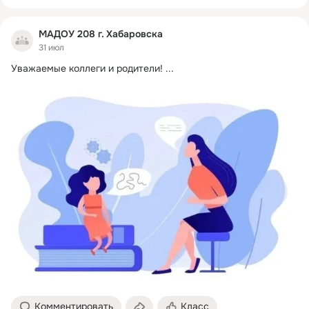
МАДОУ 208 г. Хабаровска
31 июл
Уважаемые коллеги и родители!
 ...
Комментировать
Класс