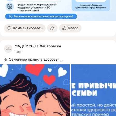
Комментировать
Класс
МАДОУ 208 г. Хабаровска
1 авг
💪 Семейные правила здоровья
 ...