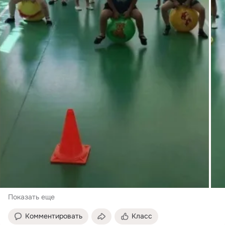
Показать еще
Комментировать
Класс