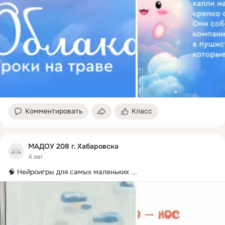
Комментировать
Класс
МАДОУ 208 г. Хабаровска
4 авг
🧠 Нейроигры для самых маленьких
 ...