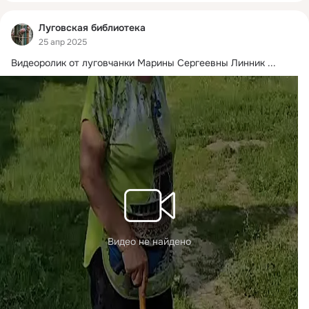
Луговская библиотека
25 апр 2025
Видеоролик от луговчанки Марины Сергеевны Линник
 ...
Видео не найдено