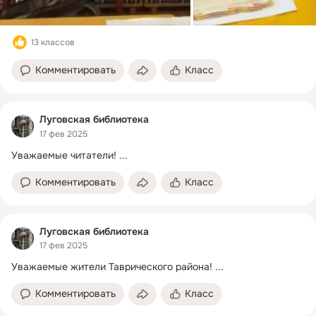
13 классов
Комментировать
Класс
Луговская библиотека
17 фев 2025
Уважаемые читатели!
 ...
Комментировать
Класс
Луговская библиотека
17 фев 2025
Уважаемые жители Таврического района!
 ...
Комментировать
Класс