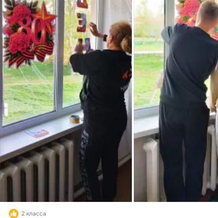
2 класса