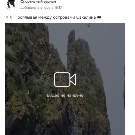
Спортивный туризм
добавлена вчера в 15:17
🇷🇺 Проплывая между островами Сахалина ❤️
Видео не найдено