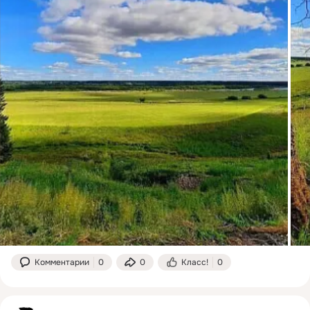
Комментарии
0
0
Класс!
0