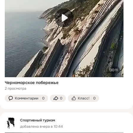
00:11
Черноморское побережье
2 просмотра
Комментарии
0
0
Класс!
0
Спортивный туризм
добавлена вчера в 10:44