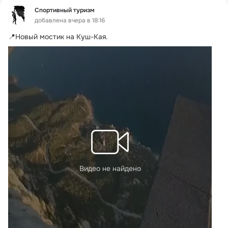
Спортивный туризм
добавлена вчера в 18:16
📍Новый мостик на Куш-Кая.
Видео не найдено