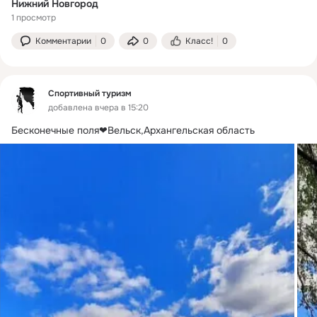
Нижний Новгород
1 просмотр
Комментарии
0
0
Класс!
0
Спортивный туризм
добавлена вчера в 15:20
Бесконечные поля❤Вельск,Архангельская область