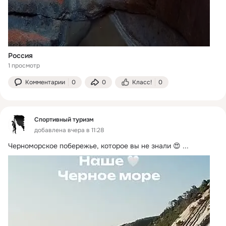
Россия
1 просмотр
Комментарии
0
0
Класс!
0
Спортивный туризм
добавлена вчера в 11:28
Черноморское побережье, которое вы не знали 😍
 ...