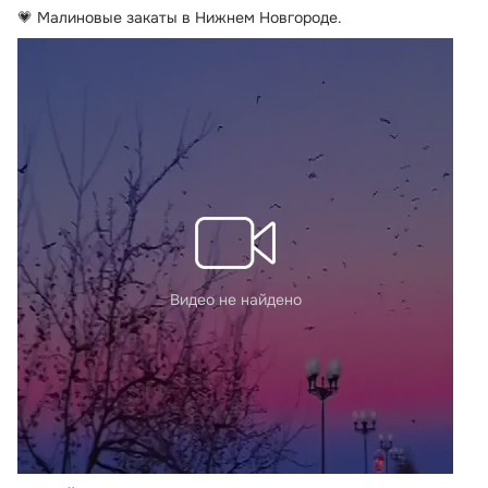
💗 Малиновые закаты в Нижнем Новгороде.
Видео не найдено