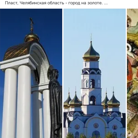
Пласт, Челябинская область - город на золоте.
 ...