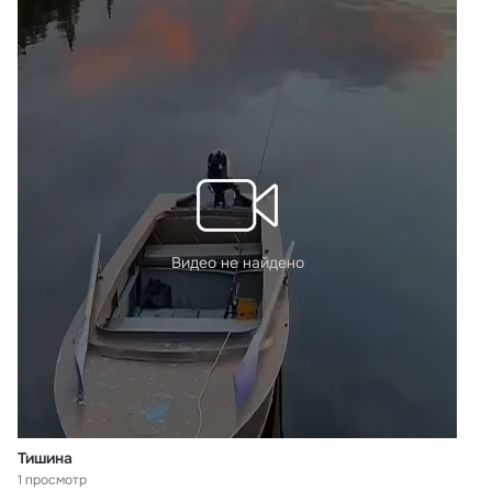
Видео не найдено
Тишина
1 просмотр