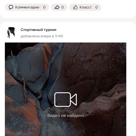
Комментарии
0
0
Класс!
0
Спортивный туризм
добавлена вчера в 11:49
Видео не найдено