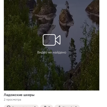
Видео не найдено
Ладожские шхеры
2 просмотра