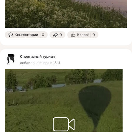
Комментарии
0
0
Класс!
0
Спортивный туризм
добавлена вчера в 13:11