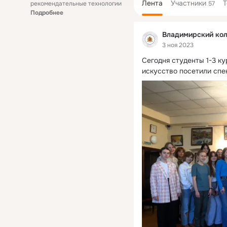
Лента
Участники
рекомендательные технологии
57
Подробнее
Владимирский кол
3 ноя 2023
Сегодня студенты 1-3 к
искусство посетили спе