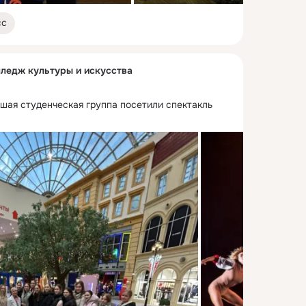
сс
ледж культуры и искусства
шая студенческая группа посетили спектакль 