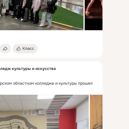
Класс
ледж культуры и искусства
рском областном колледже и культуры прошел 