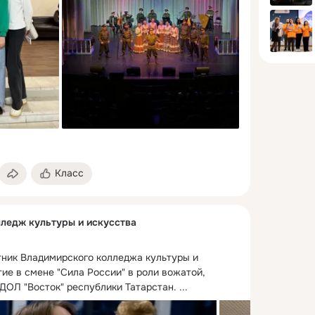
Класс
ледж культуры и искусства
тник Владимирского колледжа культуры и 
ие в смене "Сила России" в роли вожатой, 
 ДОЛ "Восток" республики Татарстан.
 ...