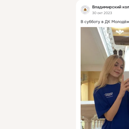
Владимирский кол
30 окт 2023
В субботу в ДК Молодё