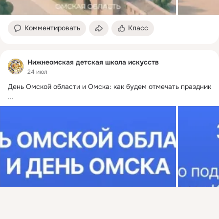
Комментировать
Класс
Нижнеомская детская школа искусств
24 июл
День Омской области и Омска: как будем отмечать праздник
...
Присоединяйтесь к ОК, чтобы подписаться на группу и
комментировать публикации.