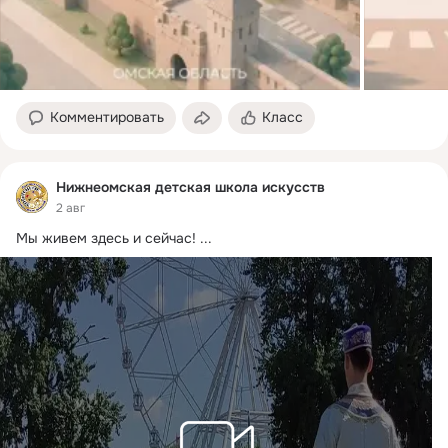
Комментировать
Класс
Нижнеомская детская школа искусств
2 авг
Мы живем здесь и сейчас!
 ...