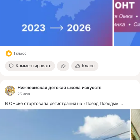
1 класс
Комментировать
Класс
Нижнеомская детская школа искусств
25 июл
В Омске стартовала регистрация на «Поезд Победы»
 ...