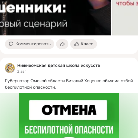
Комментировать
Класс
Нижнеомская детская школа искусств
2 авг
Губернатор Омской области Виталий Хоценко объявил отбой 
беспилотной опасности.