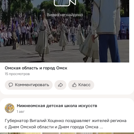
Видео не найдено
Омская область и город Омск
15 просмотров
Комментировать
Класс
Нижнеомская детская школа искусств
1 авг
Губернатор Виталий Хоценко поздравляет жителей региона 
с Днем Омской области и Днем города Омска
 ...