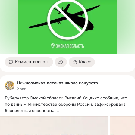
Комментировать
Класс
Нижнеомская детская школа искусств
2 авг
Губернатор Омской области Виталий Хоценко сообщил, что 
по данным Министерства обороны России, зафиксирована 
беспилотная опасность.
 ...