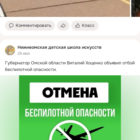
Комментировать
Класс
Нижнеомская детская школа искусств
25 июл
Губернатор Омской области Виталий Хоценко объявил отбой 
беспилотной опасности.