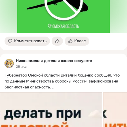
Комментировать
Класс
Нижнеомская детская школа искусств
25 июл
Губернатор Омской области Виталий Хоценко сообщил, что 
по данным Министерства обороны России, зафиксирована 
беспилотная опасность.
 ...