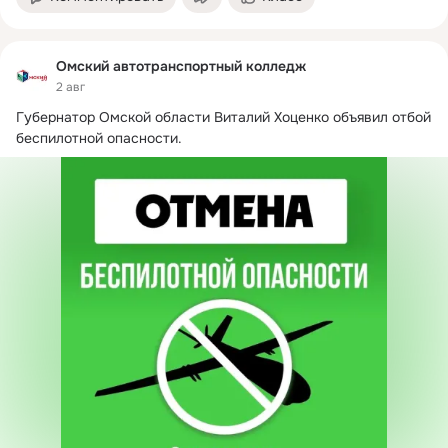
Омский автотранспортный колледж
2 авг
Губернатор Омской области Виталий Хоценко объявил отбой 
беспилотной опасности.