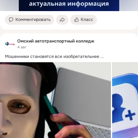
Комментировать
Класс
Омский автотранспортный колледж
4 авг
Мошенники становятся все изобретательнее
 ...