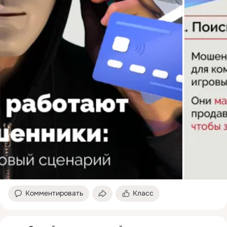
Комментировать
Класс