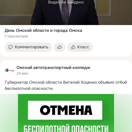
Видео не найдено
День Омской области и города Омска
7 просмотров
Комментировать
Класс
Омский автотранспортный колледж
25 июл
Губернатор Омской области Виталий Хоценко объявил отбой 
беспилотной опасности.