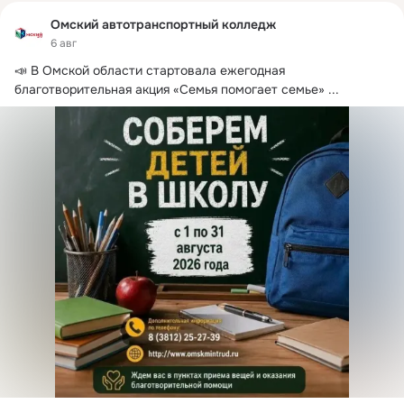
Омский автотранспортный колледж
6 авг
📣 В Омской области стартовала ежегодная 
благотворительная акция «Семья помогает семье»
 ...