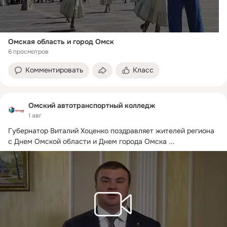
Омская область и город Омск
6 просмотров
Комментировать
Класс
Омский автотранспортный колледж
1 авг
Губернатор Виталий Хоценко поздравляет жителей региона 
с Днем Омской области и Днем города Омска
 ...