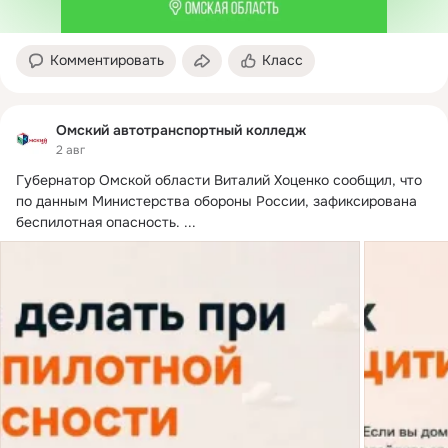
Комментировать
Класс
Омский автотранспортный колледж
2 авг
Губернатор Омской области Виталий Хоценко сообщил, что 
по данным Министерства обороны России, зафиксирована 
беспилотная опасность.
 ...