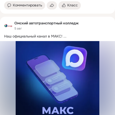
Комментировать
Класс
Омский автотранспортный колледж
5 авг
Наш официальный канал в МАКС!
 ...