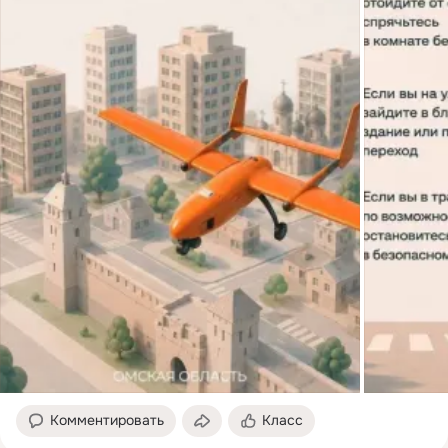
Комментировать
Класс