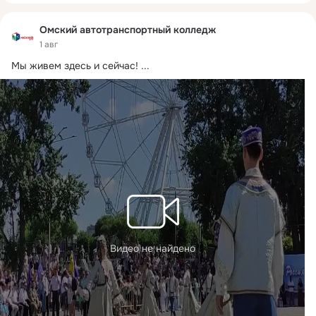
Омский автотранспортный колледж
1 авг
Мы живем здесь и сейчас!
 ...
Видео не найдено