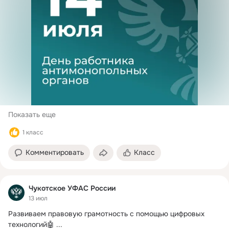
Показать еще
1 класс
Комментировать
Класс
Чукотское УФАС России
13 июл
Развиваем правовую грамотность с помощью цифровых 
технологий🤖
 ...