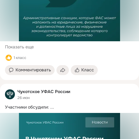
Показать еще
1 класс
Комментировать
Класс
Чукотское УФАС России
26 июн
Участники обсудили:
 ...