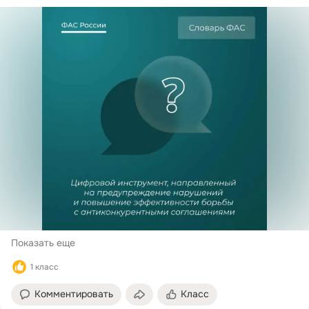
Показать еще
1 класс
Комментировать
Класс