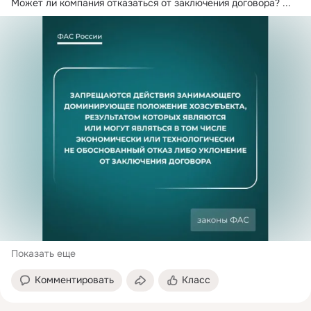
Может ли компания отказаться от заключения договора?
 ...
Показать еще
Комментировать
Класс