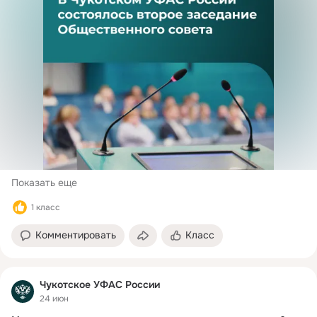
Показать еще
1 класс
Комментировать
Класс
Чукотское УФАС России
24 июн