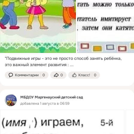
"Подвижные игры - это не просто способ занять ребëнка, 
это важный элемент развития :
 ...
Комментарии
0
0
Класс!
0
МБДОУ Маргенауский детский сад
добавлена 1 августа в 06:59