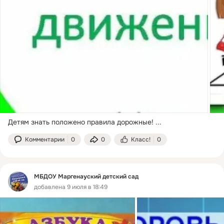
Детям знать положено правила дорожные!
 ...
Комментарии
0
0
Класс!
0
МБДОУ Маргенауский детский сад
добавлена 9 июля в 18:49