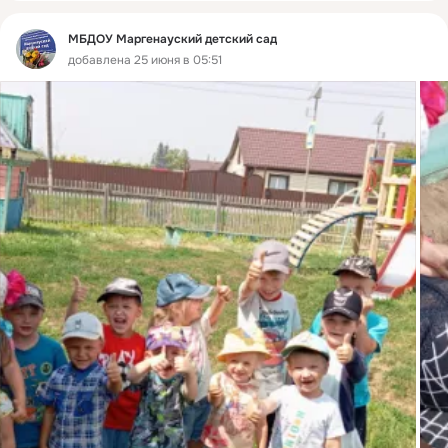
МБДОУ Маргенауский детский сад
добавлена 25 июня в 05:51