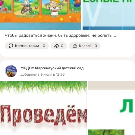
Чтобы радоваться жизни, быть здоровым, не болеть.
 ...
Комментарии
0
0
Класс!
0
МБДОУ Маргенауский детский сад
добавлена 9 июля в 12:36