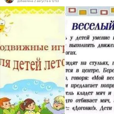
добавлена 2 августа в 12:53