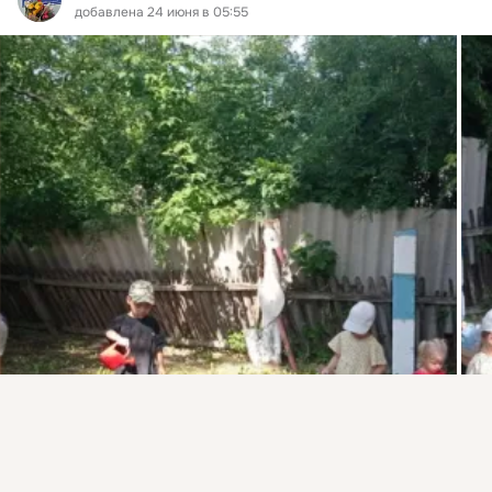
добавлена 24 июня в 05:55
Присоединяйтесь к ОК, чтобы подписаться на группу и
комментировать публикации.
Войти
Зарегистрироваться