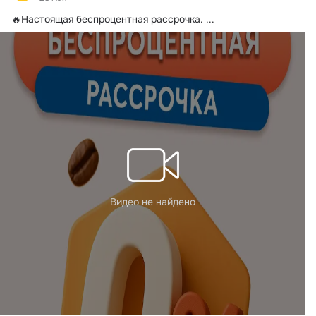
🔥Настоящая беспроцентная рассрочка.
 ...
Видео не найдено