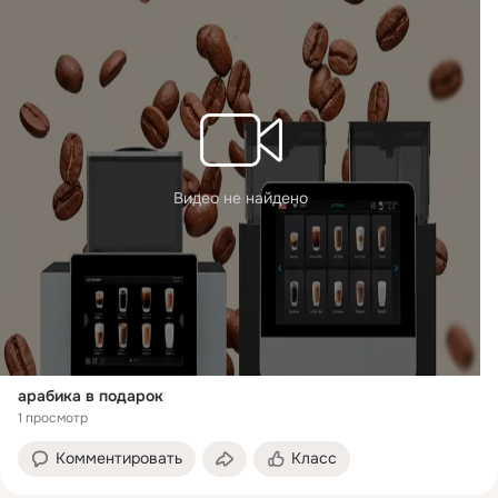
Видео не найдено
арабика в подарок
1 просмотр
Комментировать
Класс