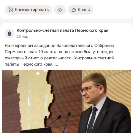
Комментировать
Класс
Контрольно-счетная палата Пермского края
23 мар
На очередном заседании Законодательного Собрания 
Пермского края, 19 марта, депутатами был утвержден 
ежегодный отчет о деятельности Контрольно-счетной 
палаты Пермского края.
 ...