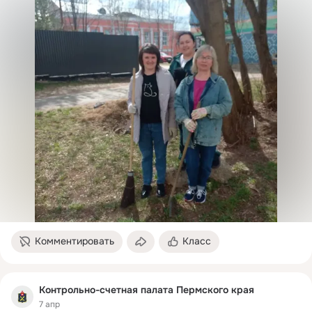
Комментировать
Класс
Контрольно-счетная палата Пермского края
7 апр