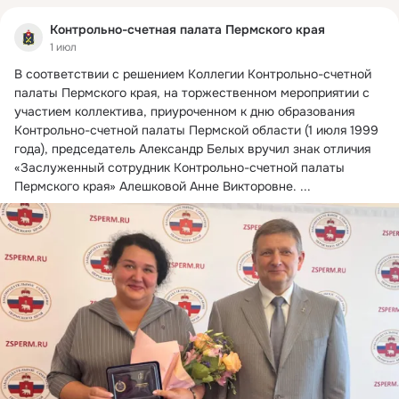
Контрольно-счетная палата Пермского края
1 июл
В соответствии с решением Коллегии Контрольно-счетной 
палаты Пермского края, на торжественном мероприятии с 
участием коллектива, приуроченном к дню образования 
Контрольно-счетной палаты Пермской области (1 июля 1999 
года), председатель Александр Белых вручил знак отличия 
«Заслуженный сотрудник Контрольно-счетной палаты 
Пермского края» Алешковой Анне Викторовне.
 ...