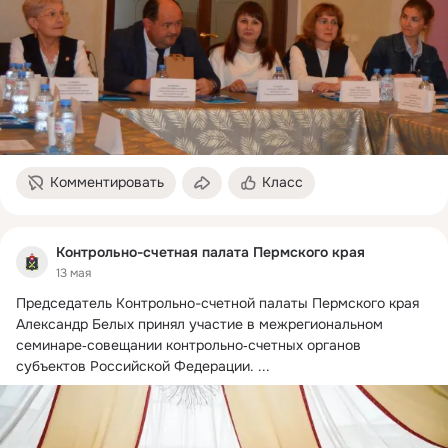
Комментировать
Класс
Контрольно-счетная палата Пермского края
13 мая
Председатель Контрольно-счетной палаты Пермского края 
Александр Белых принял участие в межрегиональном 
семинаре‑совещании контрольно‑счетных органов 
субъектов Российской Федерации.
 ...