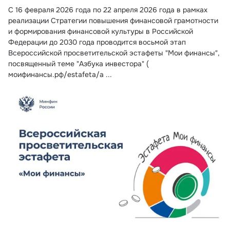
C 16 февраля 2026 года по 22 апреля 2026 года в рамках 
реализации Стратегии повышения финансовой грамотности 
и формирования финансовой культуры в Российской 
Федерации до 2030 года проводится восьмой этап 
Всероссийской просветительской эстафеты "Мои финансы", 
посвященный теме "Азбука инвестора" (
моифинансы.рф/estafeta/a ...