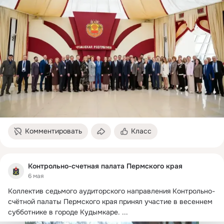
Комментировать
Класс
Контрольно-счетная палата Пермского края
6 мая
Коллектив седьмого аудиторского направления Контрольно-
счётной палаты Пермского края принял участие в весеннем 
субботнике в городе Кудымкаре.
 ...