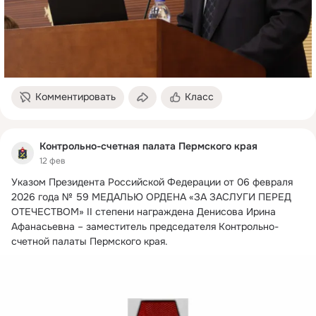
Комментировать
Класс
Контрольно-счетная палата Пермского края
12 фев
Указом Президента Российской Федерации от 06 февраля 
2026 года № 59 МЕДАЛЬЮ ОРДЕНА «ЗА ЗАСЛУГИ ПЕРЕД 
ОТЕЧЕСТВОМ» II степени награждена Денисова Ирина 
Афанасьевна – заместитель председателя Контрольно-
счетной палаты Пермского края.