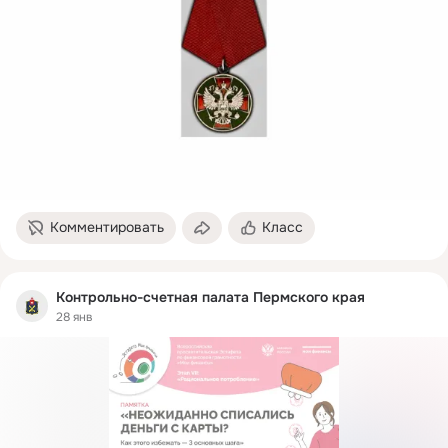
Комментировать
Класс
Контрольно-счетная палата Пермского края
28 янв