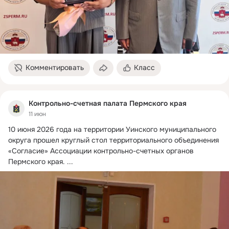
Комментировать
Класс
Контрольно-счетная палата Пермского края
11 июн
10 июня 2026 года на территории Уинского муниципального 
округа прошел круглый стол территориального объединения 
«Согласие» Ассоциации контрольно-счетных органов 
Пермского края.
 ...