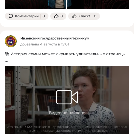
Комментарии
0
0
Класс!
0
Инзенский государственный техникум
добавлена 4 августа в 13:01
📚 История семьи может скрывать удивительные страницы
...
Видео не найдено