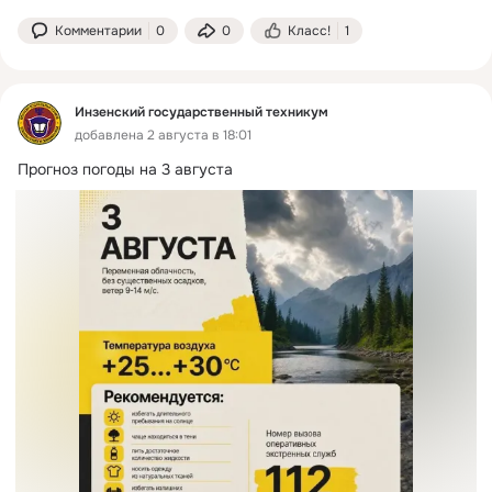
Комментарии
0
0
Класс!
1
Инзенский государственный техникум
добавлена 2 августа в 18:01
Прогноз погоды на 3 августа