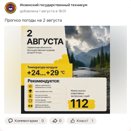
Инзенский государственный техникум
добавлена 1 августа в 18:01
Прогноз погоды на 2 августа
Комментарии
0
0
Класс!
1