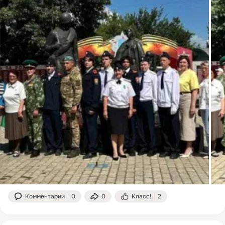
Комментарии
0
0
Класс!
2