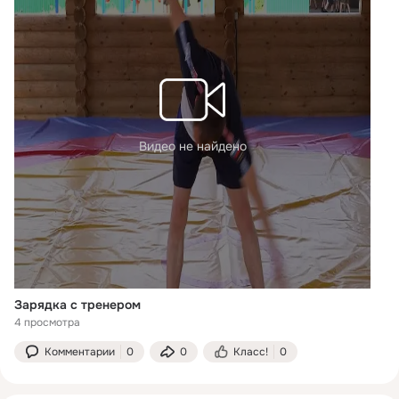
Видео не найдено
Зарядка с тренером
4 просмотра
Комментарии
0
0
Класс!
0