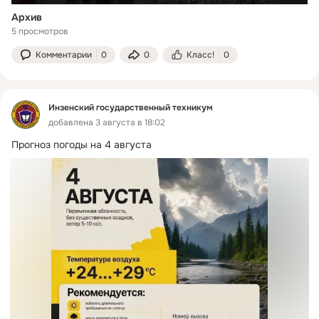
Архив
5 просмотров
Комментарии
0
0
Класс!
0
Инзенский государственный техникум
добавлена 3 августа в 18:02
Прогноз погоды на 4 августа