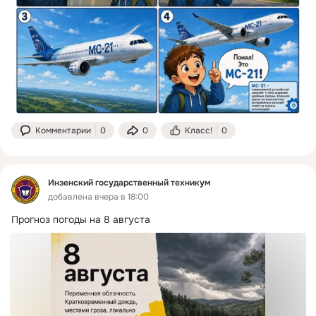
Комментарии
0
0
Класс!
0
Инзенский государственный техникум
добавлена вчера в 18:00
Прогноз погоды на 8 августа