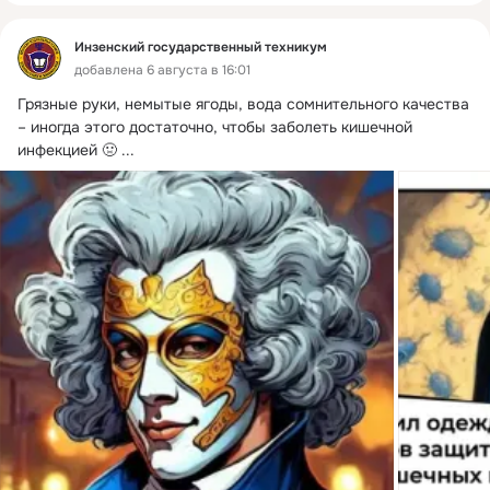
Инзенский государственный техникум
добавлена 6 августа в 16:01
Грязные руки, немытые ягоды, вода сомнительного качества 
– иногда этого достаточно, чтобы заболеть кишечной 
инфекцией 🤢
 ...