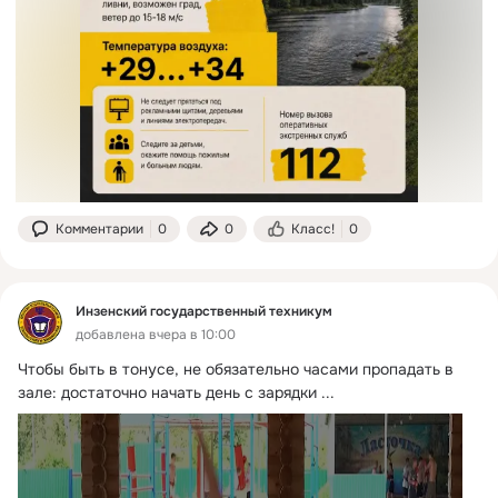
Комментарии
0
0
Класс!
0
Инзенский государственный техникум
добавлена вчера в 10:00
Чтобы быть в тонусе, не обязательно часами пропадать в 
зале: достаточно начать день с зарядки
 ...