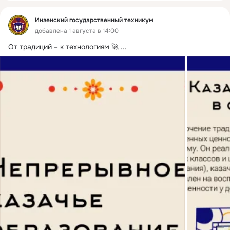
Инзенский государственный техникум
добавлена 1 августа в 14:00
От традиций – к технологиям 🚀
 ...