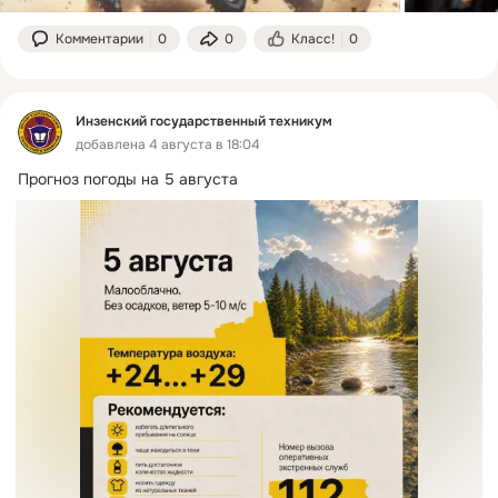
Комментарии
0
0
Класс!
0
Инзенский государственный техникум
добавлена 4 августа в 18:04
Прогноз погоды на 5 августа