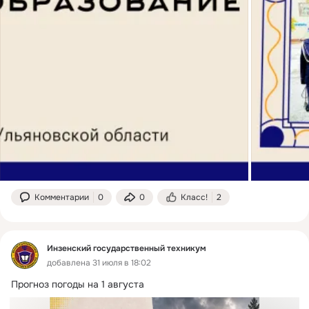
Комментарии
0
0
Класс!
2
Инзенский государственный техникум
добавлена 31 июля в 18:02
Прогноз погоды на 1 августа