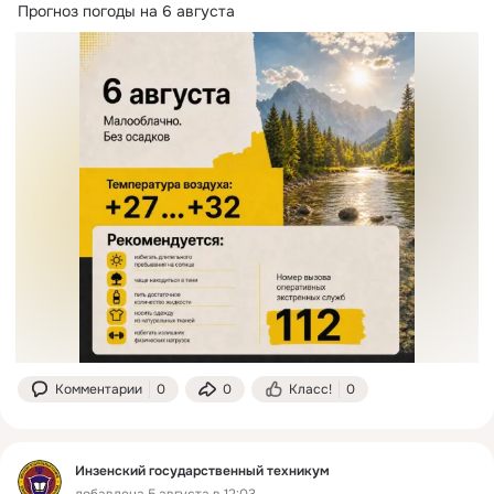
Прогноз погоды на 6 августа
Комментарии
0
0
Класс!
0
Инзенский государственный техникум