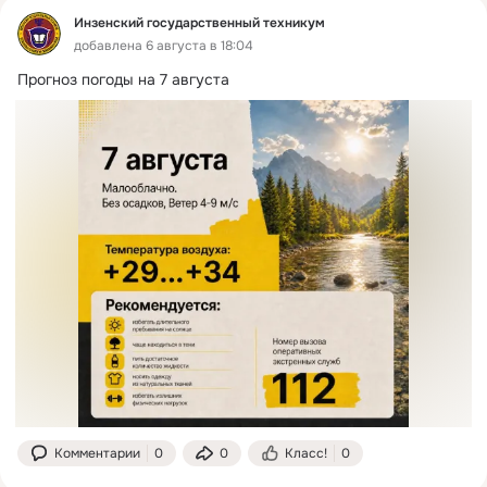
Инзенский государственный техникум
добавлена 6 августа в 18:04
Прогноз погоды на 7 августа
Комментарии
0
0
Класс!
0