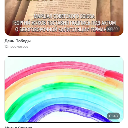
00:30
День Победы
12 просмотров
01:43