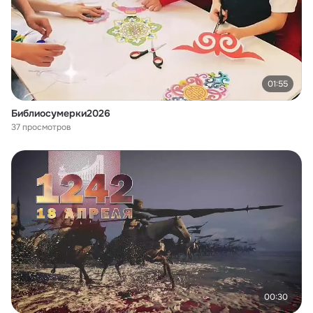
01:55
Библиосумерки2026
37 просмотров
00:30