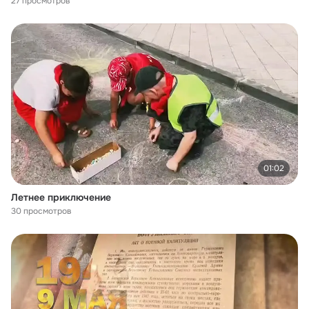
27 просмотров
01:02
Летнее приключение
30 просмотров