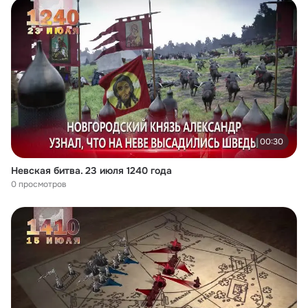
00:30
Невская битва. 23 июля 1240 года
0 просмотров