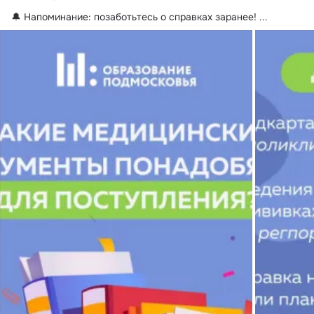
🔔 Напоминание: позаботьтесь о справках заранее!
 ...