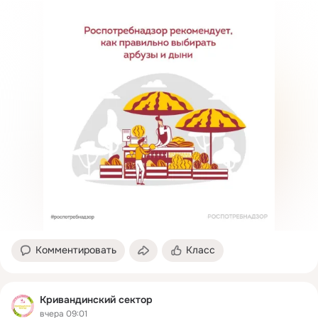
Комментировать
Класс
Кривандинский сектор
вчера 09:01