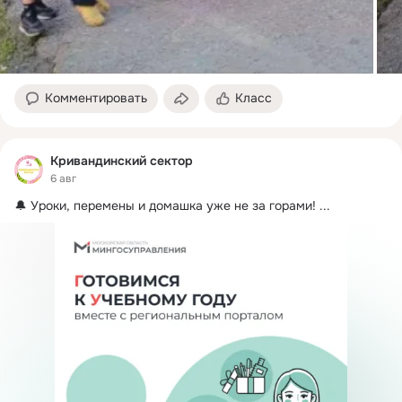
Комментировать
Класс
Кривандинский сектор
6 авг
🔔 Уроки, перемены и домашка уже не за горами!
 ...