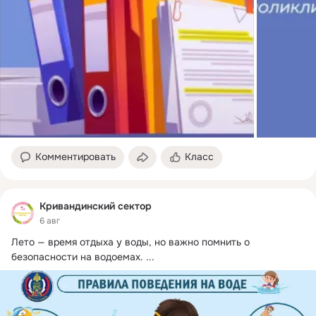
Комментировать
Класс
Кривандинский сектор
6 авг
Лето — время отдыха у воды, но важно помнить о 
безопасности на водоемах.
 ...