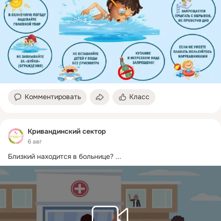
Комментировать
Класс
Кривандинский сектор
6 авг
Близкий находится в больнице?
 ...