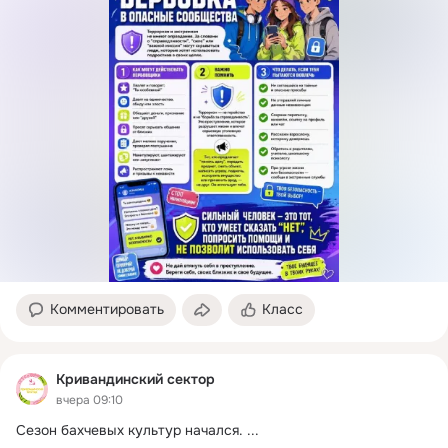
Комментировать
Класс
Кривандинский сектор
вчера 09:10
Сезон бахчевых культур начался.
 ...