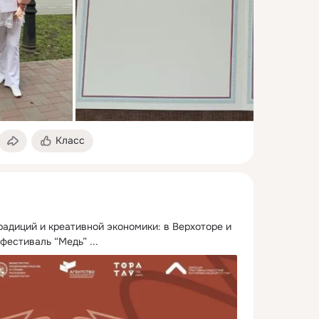
Класс
адиций и креативной экономики: в Верхоторе и 
фестиваль “Медь”
 ...