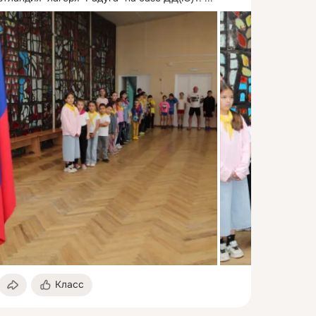
Класс