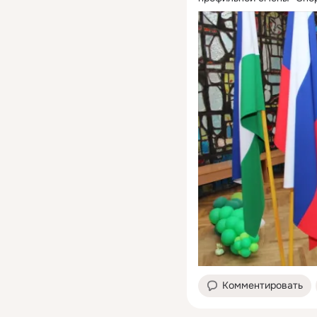
Комментировать