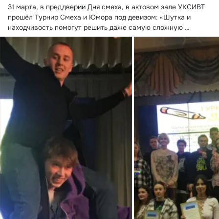
31 марта, в преддверии Дня смеха, в актовом зале УКСИВТ 
прошёл Турнир Смеха и Юмора под девизом: «Шутка и 
находчивость помогут решить даже самую сложную 
проблему!
 ...