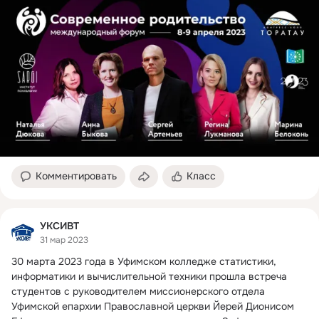
Комментировать
Класс
УКСИВТ
31 мар 2023
30 марта 2023 года в Уфимском колледже статистики, 
информатики и вычислительной техники прошла встреча 
студентов с руководителем миссионерского отдела 
Уфимской епархии Православной церкви Йерей Дионисом 