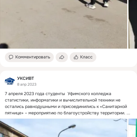
Комментировать
Класс
УКСИВТ
8 апр 2023
7 апреля 2023 года студенты  Уфимского колледжа 
статистики, информатики и вычислительной техники не 
остались равнодушными и присоединились к «Санитарной 
пятнице» – мероприятию по благоустройству территории.
 ...