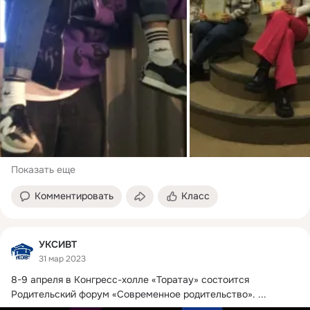
Показать еще
Комментировать
Класс
УКСИВТ
31 мар 2023
8-9 апреля в Конгресс-холле «Торатау» состоится 
Родительский форум «Современное родительство».
 ...