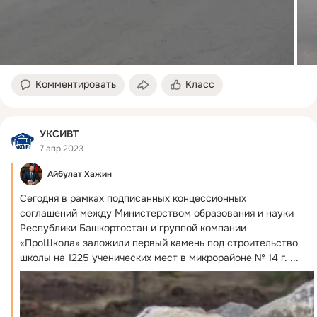
Комментировать
Класс
УКСИВТ
7 апр 2023
Айбулат Хажин
Сегодня в рамках подписанных концессионных 
соглашений между Министерством образования и науки 
Республики Башкортостан и группой компании 
«ПроШкола» заложили первый камень под строительство 
школы на 1225 ученических мест в микрорайоне № 14 г.
 ...