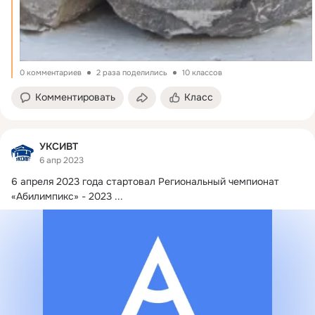
0 комментариев
2 раза поделились
10 классов
Комментировать
Класс
УКСИВТ
6 апр 2023
6 апреля 2023 года стартовал Региональный чемпионат 
«Абилимпикс» - 2023
 ...