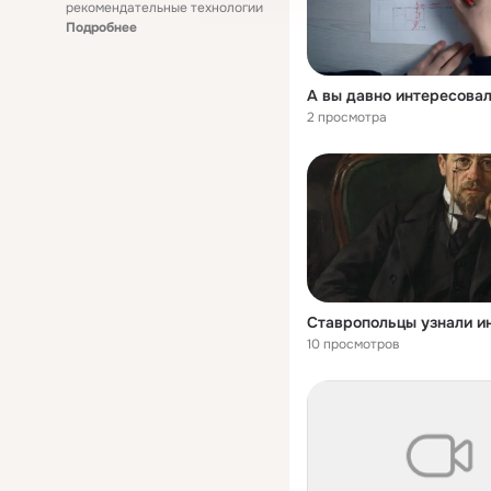
рекомендательные технологии
Подробнее
2 просмотра
10 просмотров