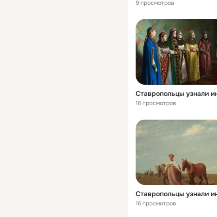
9 просмотров
16 просмотров
16 просмотров