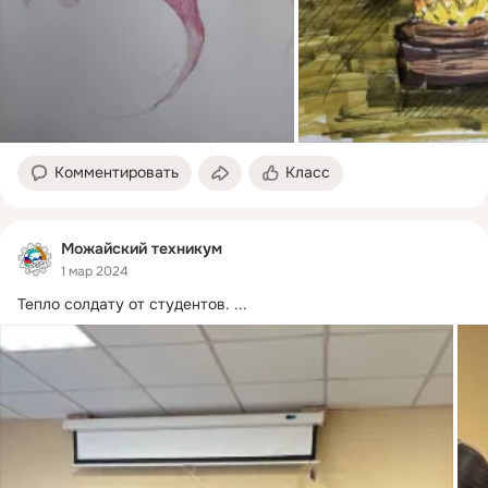
Комментировать
Класс
Можайский техникум
1 мар 2024
Тепло солдату от студентов.
 ...