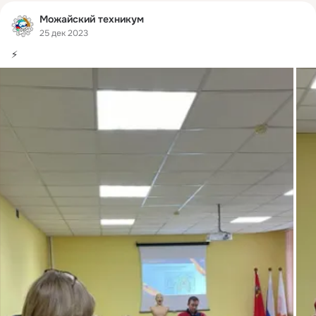
Можайский техникум
25 дек 2023
⚡️