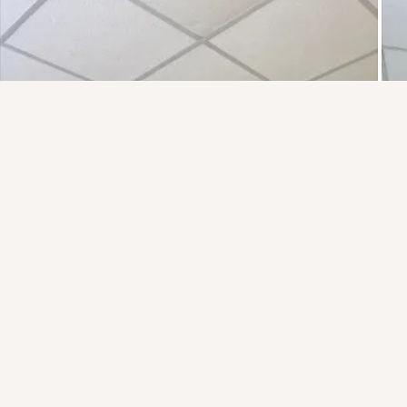
Присоединяйтесь к ОК, чтобы подписаться на группу и
комментировать публикации.
Войти
Зарегистрироваться