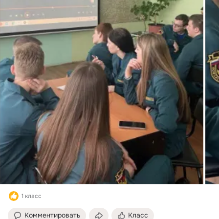
1 класс
Комментировать
Класс