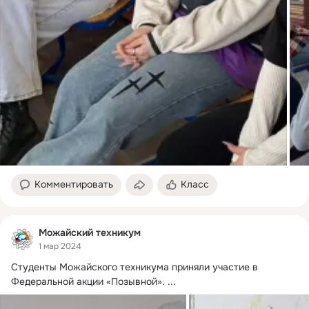
Комментировать
Класс
Можайский техникум
1 мар 2024
Студенты Можайского техникума приняли участие в 
Федеральной акции «Позывной».
 ...