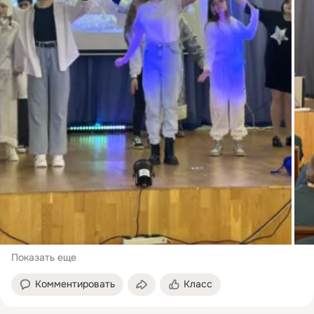
Показать еще
Комментировать
Класс