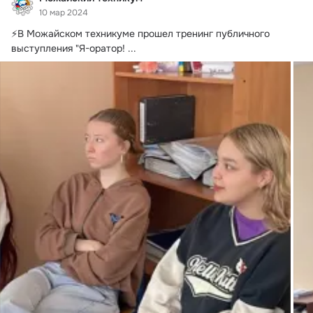
10 мар 2024
⚡️В Можайском техникуме прошел тренинг публичного 
выступления "Я-оратор!
 ...