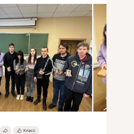
Класс