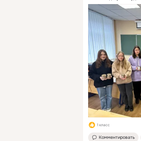
1 класс
Комментировать