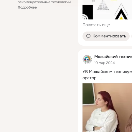
рекомендательные технологии
Подробнее
Показать еще
Комментировать
Можайский техни
10 мар 2024
⚡️В Можайском техникум
оратор!
 ...