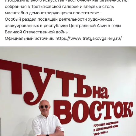
изобразительного искусства «восточной» направленности, 
собранная в Третьяковской галерее и впервые столь 
масштабно демонстрирующаяся посетителям.
Особый раздел посвящен деятельности художников, 
эвакуированных в республики Центральной Азии в годы 
Великой Отечественной войны.
Официальный источник: https://www.tretyakovgallery.ru/