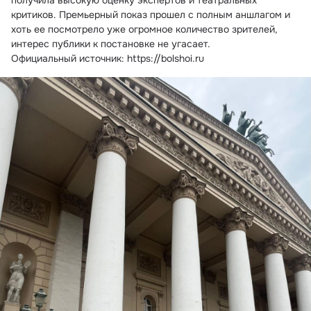
получила высокую оценку экспертов и театральных 
критиков. Премьерный показ прошел с полным аншлагом и 
хоть ее посмотрело уже огромное количество зрителей, 
интерес публики к постановке не угасает.
Официальный источник: https://bolshoi.ru