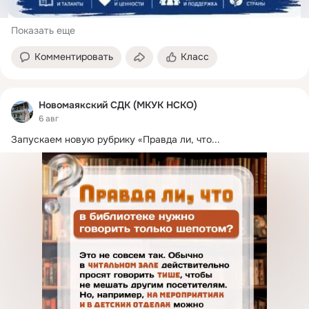
Показать еще
Комментировать
Класс
Новомаякский СДК (МКУК НСКО)
6 авг
Запускаем новую рубрику «Правда ли, что...