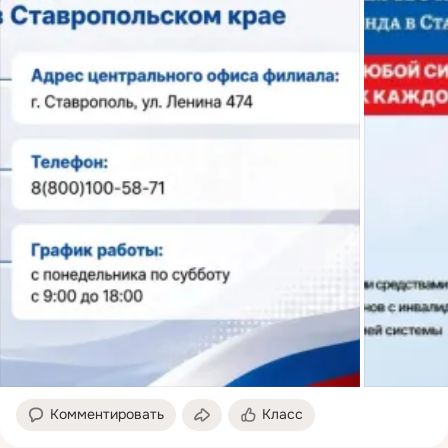
Комментировать
Класс