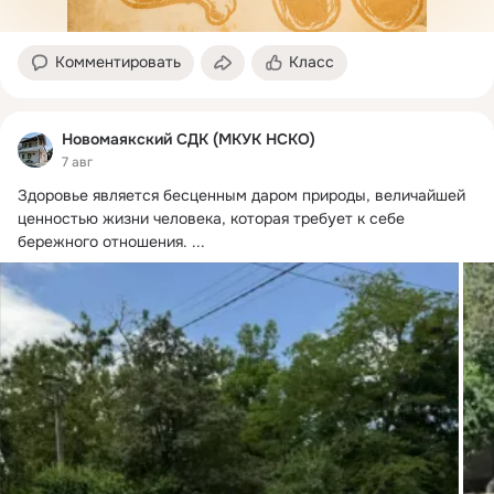
Комментировать
Класс
Новомаякский СДК (МКУК НСКО)
7 авг
Здоровье является бесценным даром природы, величайшей 
ценностью жизни человека, которая требует к себе 
бережного отношения.
 ...