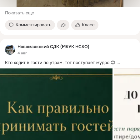
Показать еще
Комментировать
Класс
Новомаякский СДК (МКУК НСКО)
4 авг
Кто ходит в гости по утрам, тот поступает мудро 😊
 ...