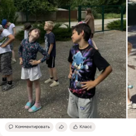
Комментировать
Класс