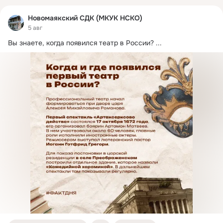
Новомаякский СДК (МКУК НСКО)
5 авг
Вы знаете, когда появился театр в России?
 ...