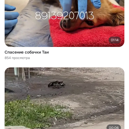
01:14
Спасение собачки Таи
854 просмотра
00:06