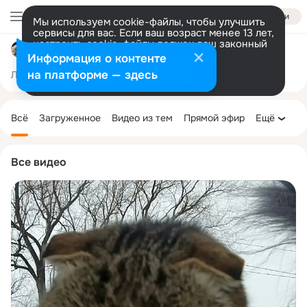
Войти
Мы используем cookie-файлы, чтобы улучшить
сервисы для вас. Если ваш возраст менее 13 лет,
настроить cookie-файлы должен ваш законный
Bezdomtalm
представитель.
Больше информации
Информация о контенте
Разрешить все
Настроить
на платформе — здесь
Лента
Участники
Темы
Фото
Ещё
138
471
1K
Дополнительная
колонка
Всё
Загруженное
Видео из тем
Прямой эфир
Ещё
Все видео