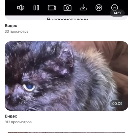
04:58
Видео
33 просмотра
00:09
Видео
813 просмотров