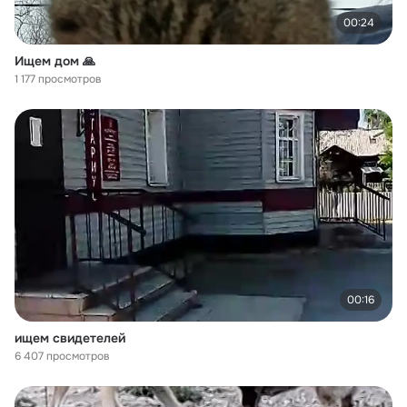
00:24
Ищем дом 🙏
1 177 просмотров
00:16
ищем свидетелей
6 407 просмотров