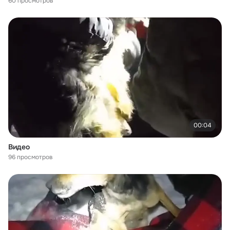
60 просмотров
00:04
Видео
96 просмотров