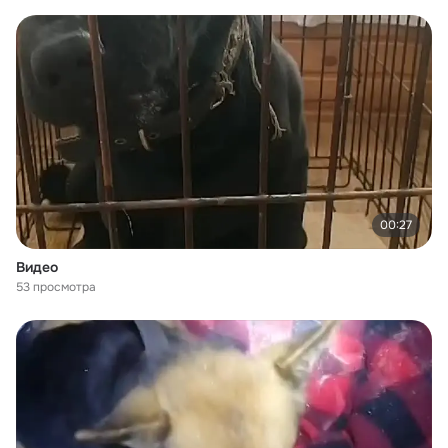
00:27
Видео
53 просмотра