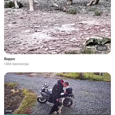
00:15
Видео
1 654 просмотра