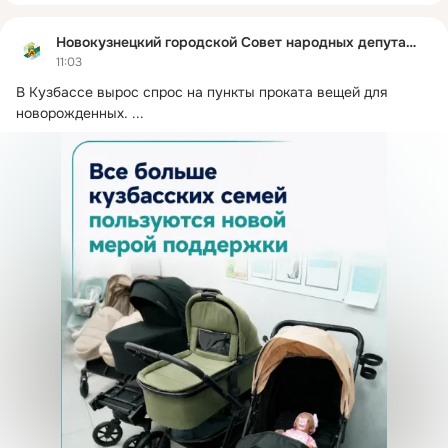
Новокузнецкий городской Совет народных депутатов
11:03
В Кузбассе вырос спрос на пункты проката вещей для 
новорожденных.
 ...