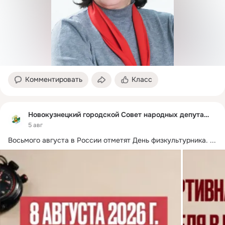
Комментировать
Класс
Новокузнецкий городской Совет народных депутатов
5 авг
Восьмого августа в России отметят День физкультурника.
 ...