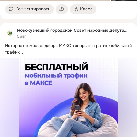
Комментировать
Класс
Новокузнецкий городской Совет народных депутатов
5 авг
Интернет в мессенджере МАКС теперь не тратит мобильный 
трафик.
 ...