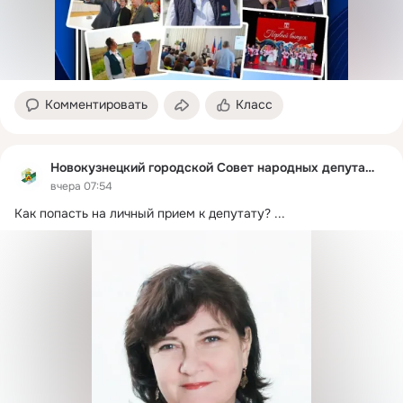
Комментировать
Класс
Новокузнецкий городской Совет народных депутатов
вчера 07:54
Как попасть на личный прием к депутату?
 ...