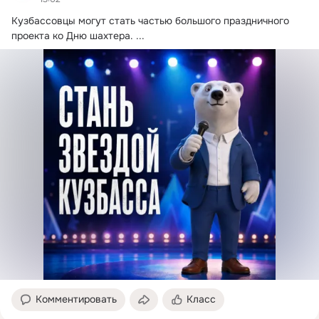
Кузбассовцы могут стать частью большого праздничного 
проекта ко Дню шахтера.
 ...
Комментировать
Класс