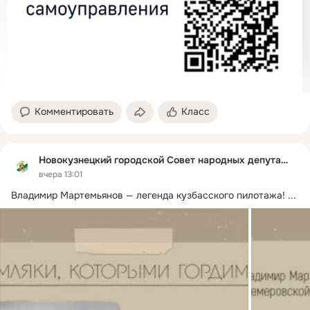
Комментировать
Класс
Новокузнецкий городской Совет народных депутатов
вчера 13:01
Владимир Мартемьянов — легенда кузбасского пилотажа!
 ...