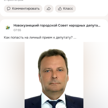
Комментировать
Класс
Новокузнецкий городской Совет народных депутатов
07:55
Как попасть на личный прием к депутату?
 ...