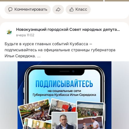
Комментировать
Класс
Новокузнецкий городской Совет народных депутатов
вчера 11:02
Будьте в курсе главных событий Кузбасса — 
подписывайтесь на официальные страницы губернатора 
Ильи Середюка.
 ...