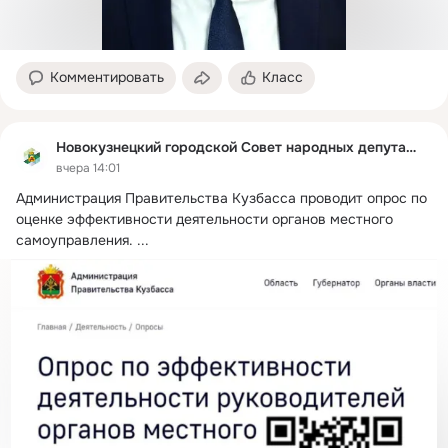
Комментировать
Класс
Новокузнецкий городской Совет народных депутатов
вчера 14:01
Администрация Правительства Кузбасса проводит опрос по 
оценке эффективности деятельности органов местного 
самоуправления.
 ...