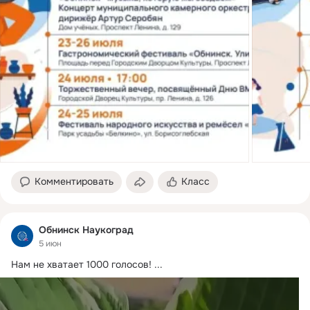
Комментировать
Класс
Обнинск Наукоград
5 июн
Нам не хватает 1000 голосов!
 ...