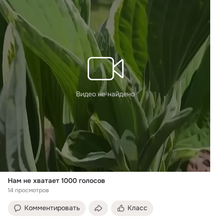
Видео не найдено
Нам не хватает 1000 голосов
14 просмотров
Комментировать
Класс