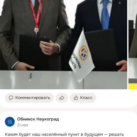
Комментировать
Класс
Обнинск Наукоград
21 мая
Каким будет наш населённый пункт в будущем — решать 