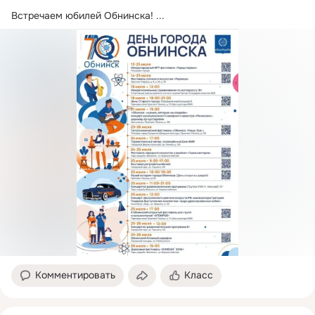
Встречаем юбилей Обнинска!
 ...
Комментировать
Класс