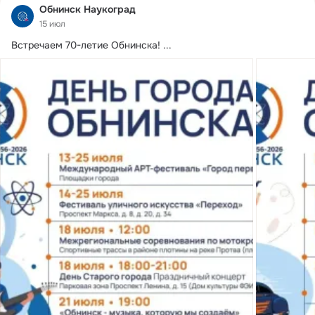
Обнинск Наукоград
15 июл
Встречаем 70-летие Обнинска!
 ...