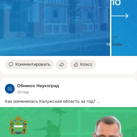
Комментировать
Класс
Обнинск Наукоград
26 мар
Как изменилась Калужская область за год?
 ...