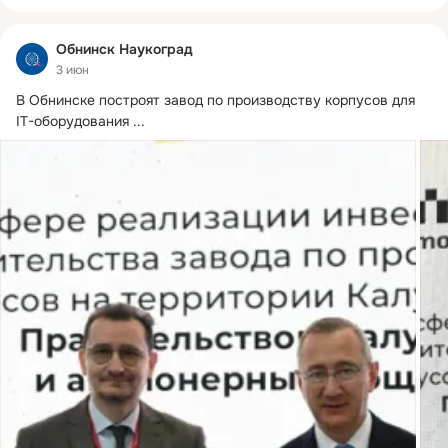
Обнинск Наукоград
3 июн
В Обнинске построят завод по производству корпусов для 
IT-оборудования
 ...