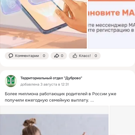
Комментарии
0
0
Класс!
0
Территориальный отдел "Дуброво"
добавлена 3 августа в 12:31
Более миллиона работающих родителей в России уже 
получили ежегодную семейную выплату.
 ...