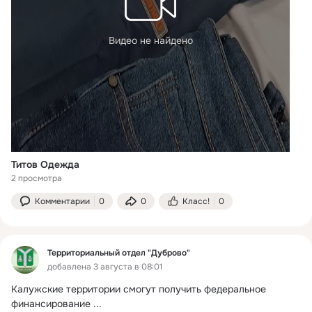
Видео не найдено
Титов Одежда
2 просмотра
Комментарии
0
0
Класс!
0
Территориальный отдел "Дуброво"
добавлена 3 августа в 08:01
Калужские территории смогут получить федеральное 
финансирование
 ...