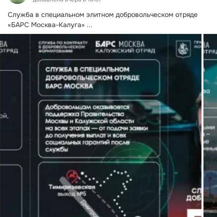
Служба в специальном элитном добровольческом отряде 
«БАРС Москва-Калуга»
 ...