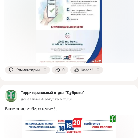
Комментарии
0
0
Класс!
0
Территориальный отдел "Дуброво"
добавлена 4 августа в 09:31
Внимание избирателям!
 ...