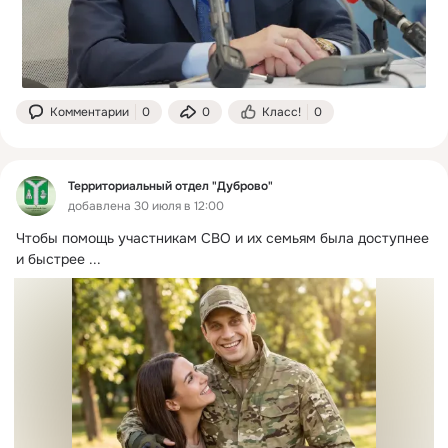
Комментарии
0
0
Класс!
0
Территориальный отдел "Дуброво"
добавлена 30 июля в 12:00
Чтобы помощь участникам СВО и их семьям была доступнее 
и быстрее
 ...