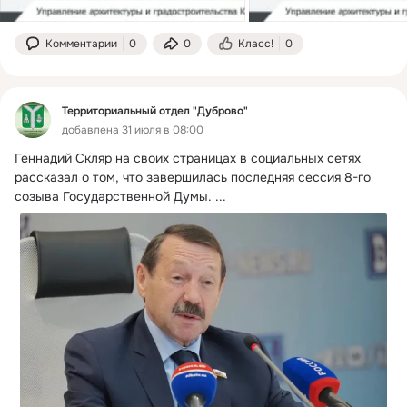
Комментарии
0
0
Класс!
0
Территориальный отдел "Дуброво"
добавлена 31 июля в 08:00
Геннадий Скляр на своих страницах в социальных сетях 
рассказал о том, что завершилась последняя сессия 8-го 
созыва Государственной Думы.
 ...