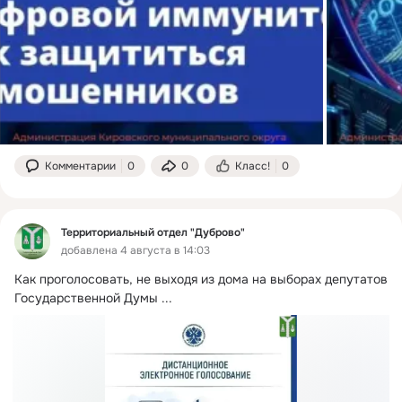
Комментарии
0
0
Класс!
0
Территориальный отдел "Дуброво"
добавлена 4 августа в 14:03
Как проголосовать, не выходя из дома на выборах депутатов 
Государственной Думы
 ...