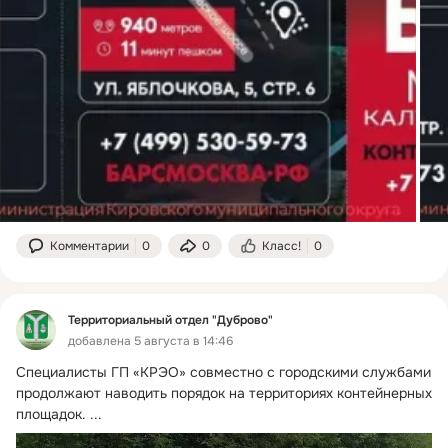
Комментарии
0
0
Класс!
0
Территориальный отдел "Дуброво"
добавлена 5 августа в 14:46
Специалисты ГП «КРЭО» совместно с городскими службами 
продолжают наводить порядок на территориях контейнерных 
площадок.
 ...