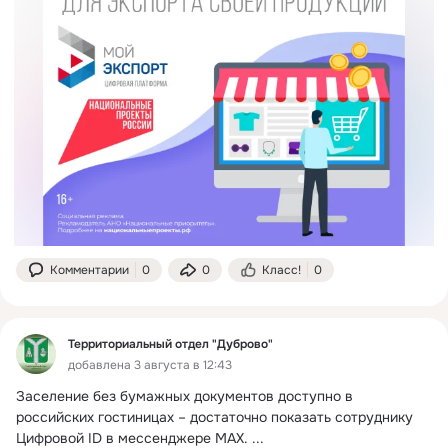
Комментарии
0
0
Класс!
0
Территориальный отдел "Дуброво"
добавлена 3 августа в 12:43
Заселение без бумажных документов доступно в 
российских гостиницах – достаточно показать сотруднику 
Цифровой ID в мессенджере MAX.
 ...