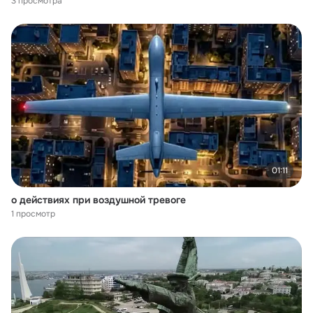
3 просмотра
01:11
о действиях при воздушной тревоге
1 просмотр