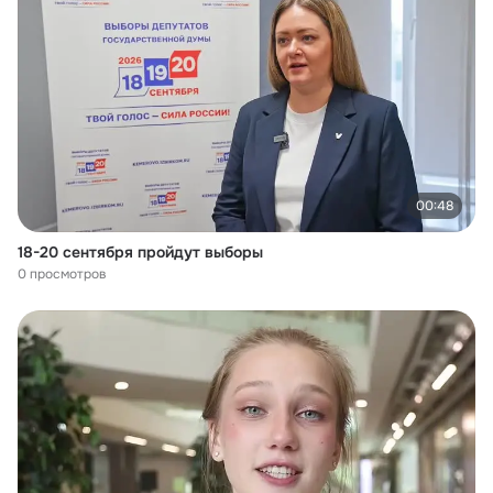
00:48
18-20 сентября пройдут выборы
0 просмотров