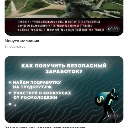
00:30
Минута молчания
3 просмотра
00:30