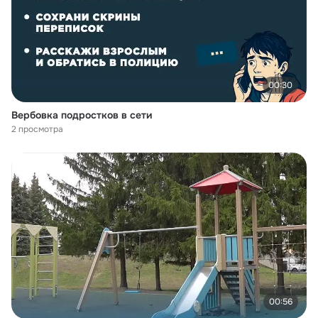
00:30
Вербовка подростков в сети
2 просмотра
00:56