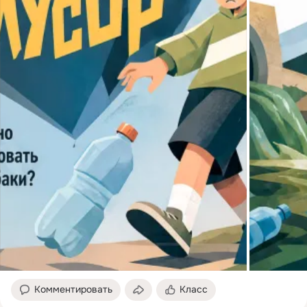
Комментировать
Класс