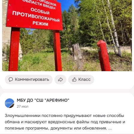
Комментировать
Класс
МБУ ДО "СШ "АРЕФИНО"
27 июл
Злоумышленники постоянно придумывают новые способы 
обмана и маскируют вредоносные файлы под привычные и 
полезные программы, документы или обновления.
 ...