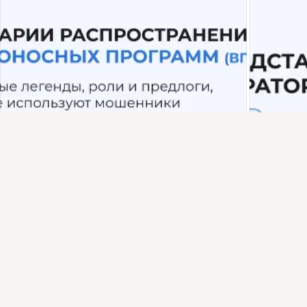
Присоединяйтесь к ОК, чтобы подписаться на группу и
комментировать публикации.
Войти
Зарегистрироваться