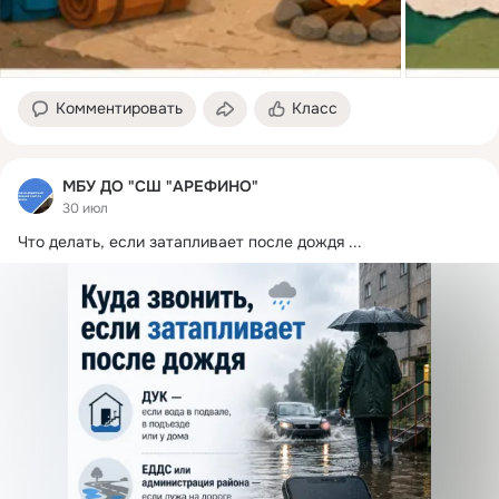
Комментировать
Класс
МБУ ДО "СШ "АРЕФИНО"
30 июл
Что делать, если затапливает после дождя
 ...