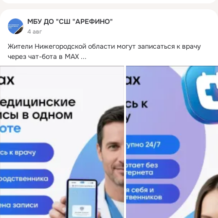
МБУ ДО "СШ "АРЕФИНО"
4 авг
Жители Нижегородской области могут записаться к врачу 
через чат-бота в MAX
 ...