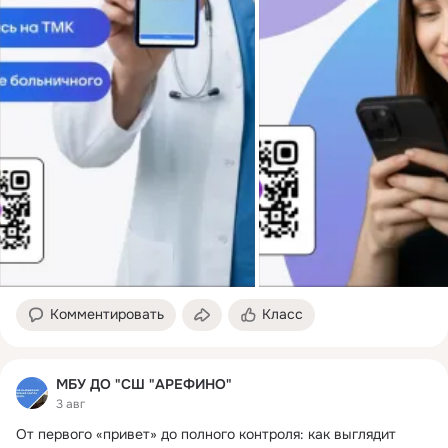
Комментировать
Класс
МБУ ДО "СШ "АРЕФИНО"
3 авг
От первого «привет» до полного контроля: как выглядит 