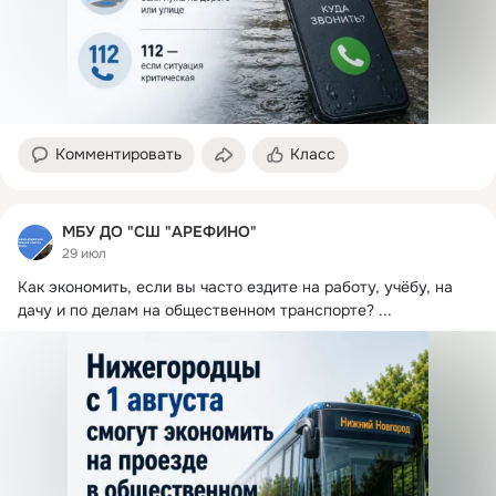
Комментировать
Класс
МБУ ДО "СШ "АРЕФИНО"
29 июл
Как экономить, если вы часто ездите на работу, учёбу, на 
дачу и по делам на общественном транспорте?
 ...