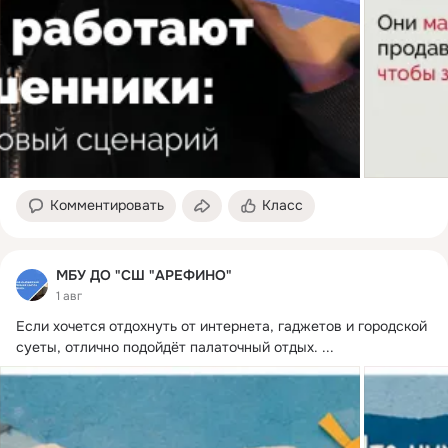
Комментировать
Класс
МБУ ДО "СШ "АРЕФИНО"
1 авг
Если хочется отдохнуть от интернета, гаджетов и городской 
суеты, отлично подойдёт палаточный отдых.
 ...