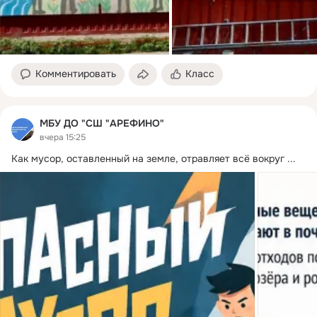
Комментировать
Класс
МБУ ДО "СШ "АРЕФИНО"
вчера 15:25
Как мусор, оставленный на земле, отравляет всё вокруг
 ...