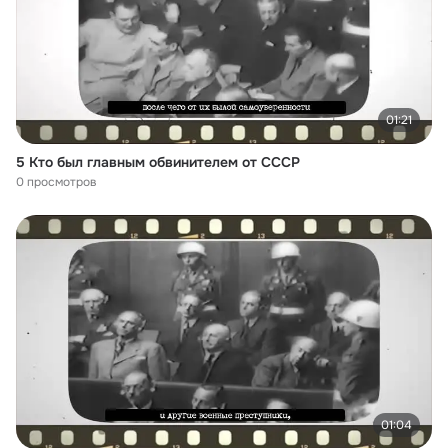
01:21
5 Кто был главным обвинителем от СССР
0 просмотров
01:04