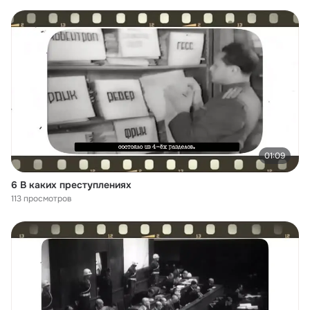
01:09
6 В каких преступлениях
113 просмотров