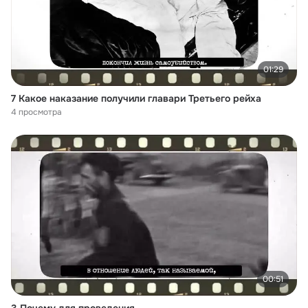
01:29
7 Какое наказание получили главари Третьего рейха
4 просмотра
00:51