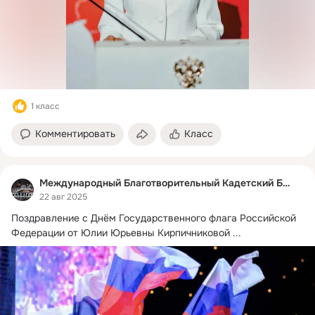
1 класс
Комментировать
Класс
Международный Благотворительный Кадетский Бал
22 авг 2025
Поздравление с Днём Государственного флага Российской 
Федерации от Юлии Юрьевны Кирпичниковой
 ...