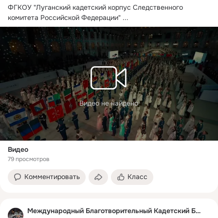
ФГКОУ "Луганский кадетский корпус Следственного 
комитета Российской Федерации"
 ...
Видео не найдено
Видео
79 просмотров
Комментировать
Класс
Международный Благотворительный Кадетский Бал