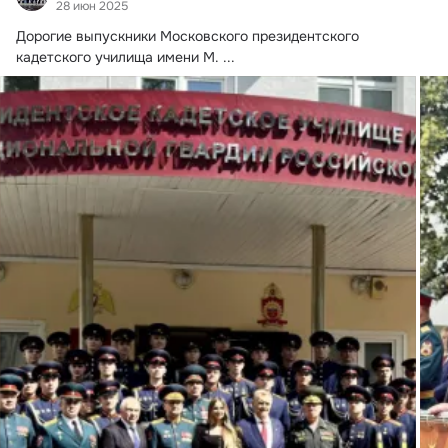
28 июн 2025
Дорогие выпускники Московского президентского 
кадетского училища имени М.
 ...