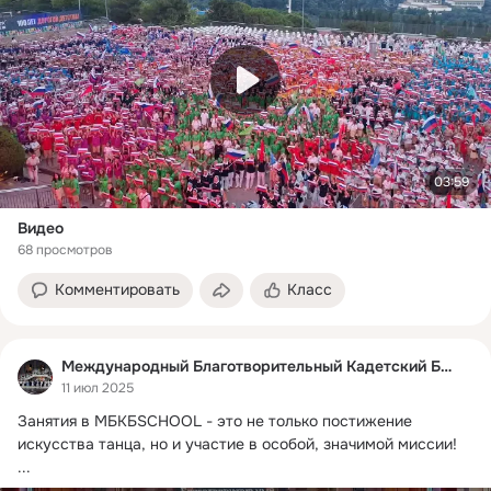
03:59
Видео
68 просмотров
Комментировать
Класс
Международный Благотворительный Кадетский Бал
11 июл 2025
Занятия в МБКБSCHOOL - это не только постижение 
искусства танца, но и участие в особой, значимой миссии!
...