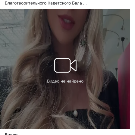
Благотворительного Кадетского Бала
 ...
Видео не найдено
Видео