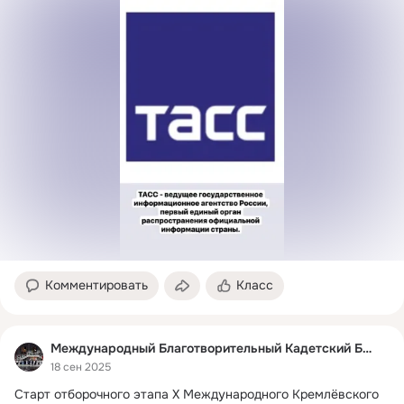
Комментировать
Класс
Международный Благотворительный Кадетский Бал
18 сен 2025
Старт отборочного этапа X Международного Кремлёвского 