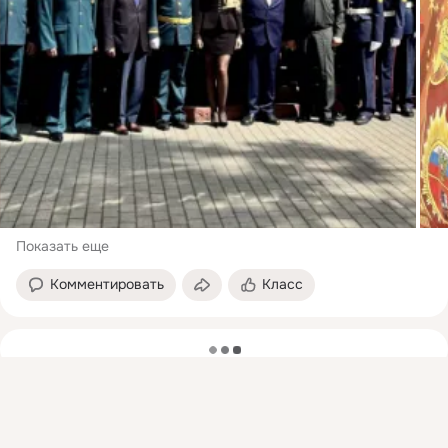
Показать еще
Комментировать
Класс
загрузка
Присоединяйтесь к ОК, чтобы подписаться на группу и
комментировать публикации.
Войти
Зарегистрироваться